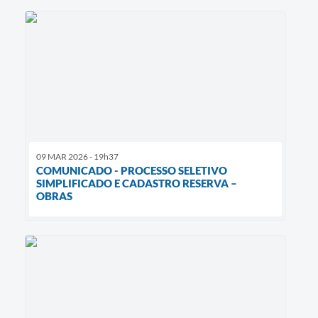
09 MAR 2026 - 19h37
COMUNICADO - PROCESSO SELETIVO
SIMPLIFICADO E CADASTRO RESERVA –
OBRAS