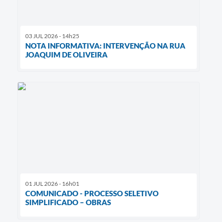
03 JUL 2026 - 14h25
NOTA INFORMATIVA: INTERVENÇÃO NA RUA
JOAQUIM DE OLIVEIRA
01 JUL 2026 - 16h01
COMUNICADO - PROCESSO SELETIVO
SIMPLIFICADO – OBRAS