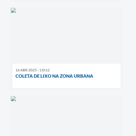
16 ABR 2025 - 11h12
COLETA DE LIXO NA ZONA URBANA