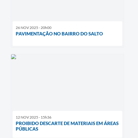
26 NOV 2025 - 20h00
PAVIMENTAÇÃO NO BAIRRO DO SALTO
12 NOV 2025 - 15h36
PROIBIDO DESCARTE DE MATERIAIS EM ÁREAS
PÚBLICAS