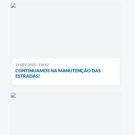
19 FEV 2025 - 11h12
CONTINUAMOS NA MANUTENÇÃO DAS
ESTRADAS!