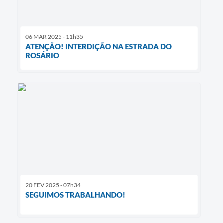
06 MAR 2025 - 11h35
ATENÇÃO! INTERDIÇÃO NA ESTRADA DO
ROSÁRIO
20 FEV 2025 - 07h34
SEGUIMOS TRABALHANDO!