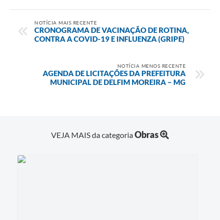
NOTÍCIA MAIS RECENTE
CRONOGRAMA DE VACINAÇÃO DE ROTINA,
CONTRA A COVID-19 E INFLUENZA (GRIPE)
NOTÍCIA MENOS RECENTE
AGENDA DE LICITAÇÕES DA PREFEITURA
MUNICIPAL DE DELFIM MOREIRA – MG
Obras
VEJA MAIS da categoria