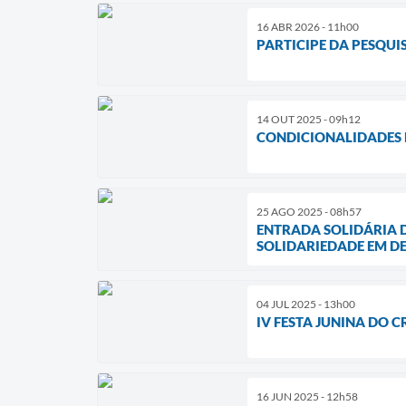
16 ABR 2026 - 11h00
PARTICIPE DA PESQUI
14 OUT 2025 - 09h12
CONDICIONALIDADES 
25 AGO 2025 - 08h57
ENTRADA SOLIDÁRIA 
SOLIDARIEDADE EM D
04 JUL 2025 - 13h00
IV FESTA JUNINA DO C
16 JUN 2025 - 12h58