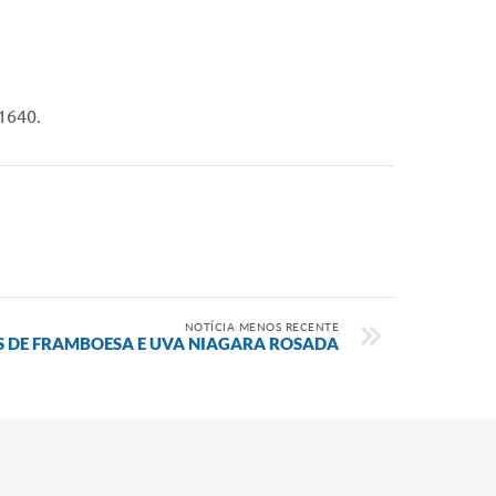
1640.
NOTÍCIA MENOS RECENTE
 DE FRAMBOESA E UVA NIAGARA ROSADA