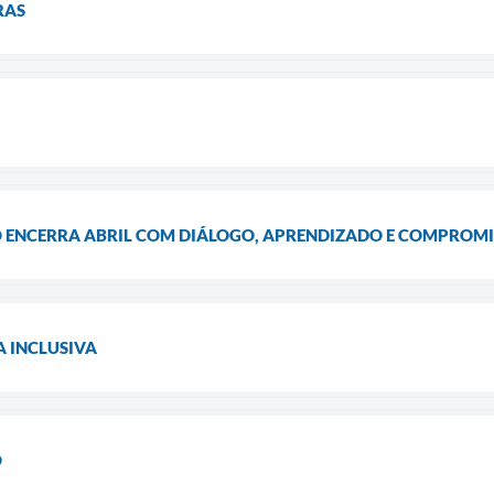
RAS
 ENCERRA ABRIL COM DIÁLOGO, APRENDIZADO E COMPROMI
 INCLUSIVA
O