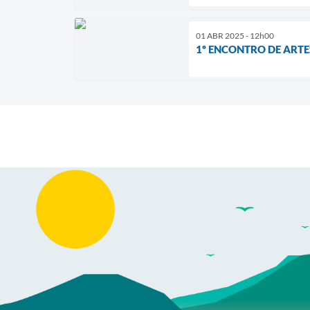
01 ABR 2025 - 12h00
1º ENCONTRO DE ARTE