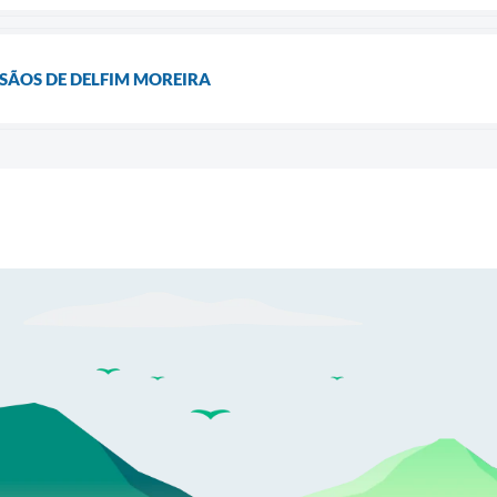
SÃOS DE DELFIM MOREIRA