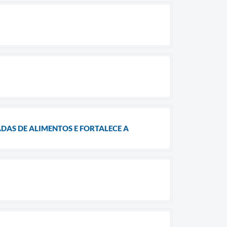
DAS DE ALIMENTOS E FORTALECE A