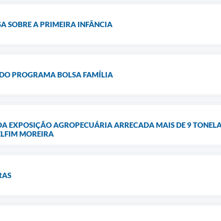
SA SOBRE A PRIMEIRA INFÂNCIA
DO PROGRAMA BOLSA FAMÍLIA
DA EXPOSIÇÃO AGROPECUÁRIA ARRECADA MAIS DE 9 TONELA
ELFIM MOREIRA
RAS