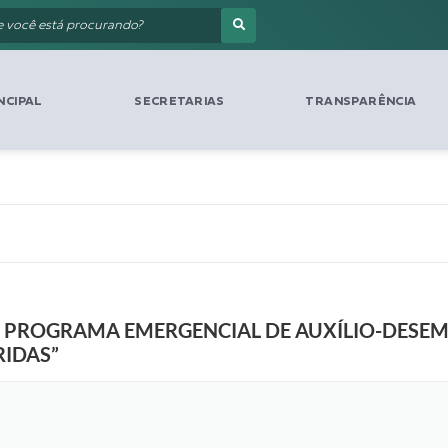
NCIPAL
SECRETARIAS
TRANSPARÊNCIA
O PROGRAMA EMERGENCIAL DE AUXÍLIO-DESEM
IDAS”