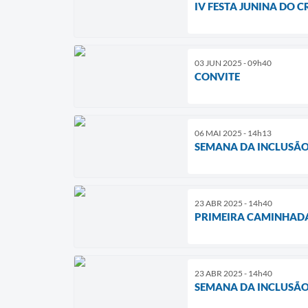
IV FESTA JUNINA DO C
03 JUN 2025 - 09h40
CONVITE
06 MAI 2025 - 14h13
SEMANA DA INCLUSÃO
23 ABR 2025 - 14h40
PRIMEIRA CAMINHADA
23 ABR 2025 - 14h40
SEMANA DA INCLUSÃ