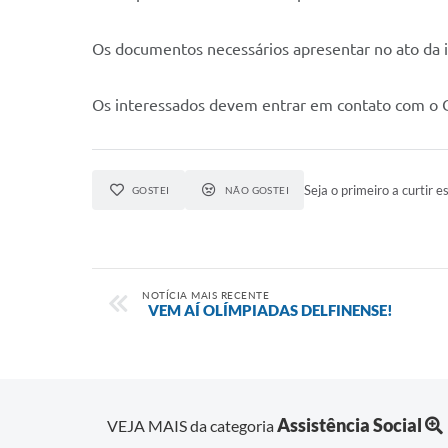
Os documentos necessários apresentar no ato da i
Os interessados devem entrar em contato com o 
Seja o primeiro a curtir es
GOSTEI
NÃO GOSTEI
NOTÍCIA MAIS RECENTE
VEM AÍ OLÍMPIADAS DELFINENSE!
Assistência Social
VEJA MAIS da categoria