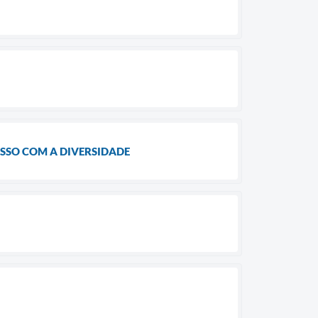
SSO COM A DIVERSIDADE