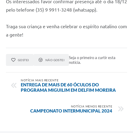
Os interessados favor confirmar presença até o dia 18/12
pelo telefone (35) 9 9911-3248 (whatsapp).
Traga sua criança e venha celebrar o espírito natalino com
a gente!
Seja o primeiro a curtir esta
GOSTEI
NÃO GOSTEI
notícia.
NOTÍCIA MAIS RECENTE
ENTREGA DE MAIS DE 60 ÓCULOS DO
PROGRAMA MIGUILIM EM DELFIM MOREIRA
NOTÍCIA MENOS RECENTE
CAMPEONATO INTERMUNICIPAL 2024