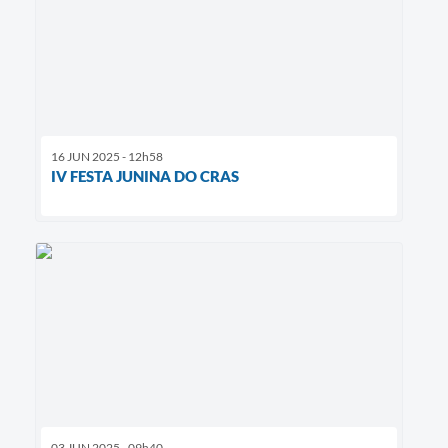
16 JUN 2025 - 12h58
IV FESTA JUNINA DO CRAS
03 JUN 2025 - 09h40