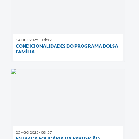
14 OUT 2025 - 09h12
CONDICIONALIDADES DO PROGRAMA BOLSA
FAMÍLIA
25 AGO 2025 - 08h57
ENTRADA SOLIDÁRIA DA EXPOSIÇÃO