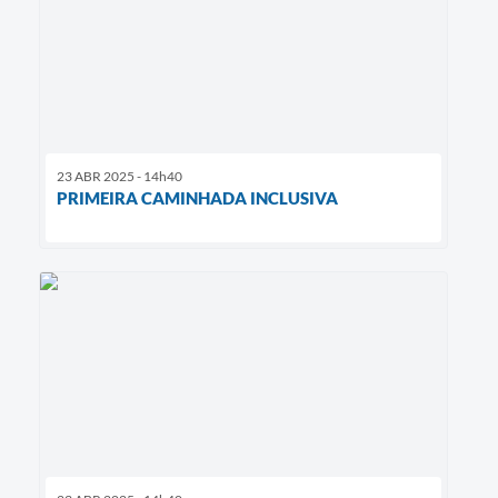
23 ABR 2025 - 14h40
PRIMEIRA CAMINHADA INCLUSIVA