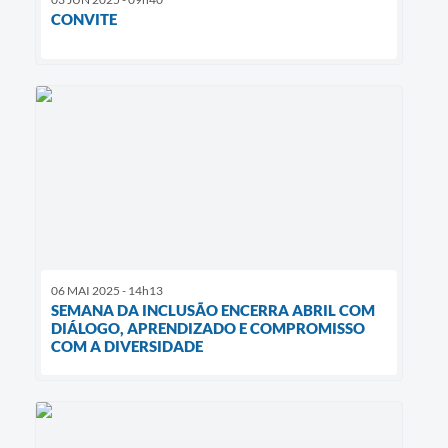
CONVITE
06 MAI 2025 - 14h13
SEMANA DA INCLUSÃO ENCERRA ABRIL COM
DIÁLOGO, APRENDIZADO E COMPROMISSO
COM A DIVERSIDADE