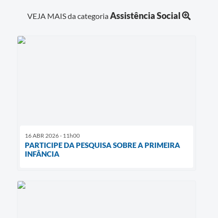
Assistência Social
VEJA MAIS da categoria
16 ABR 2026 - 11h00
PARTICIPE DA PESQUISA SOBRE A PRIMEIRA
INFÂNCIA