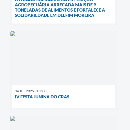
AGROPECUÁRIA ARRECADA MAIS DE 9
TONELADAS DE ALIMENTOS E FORTALECE A
SOLIDARIEDADE EM DELFIM MOREIRA
04 JUL 2025 - 13h00
IV FESTA JUNINA DO CRAS