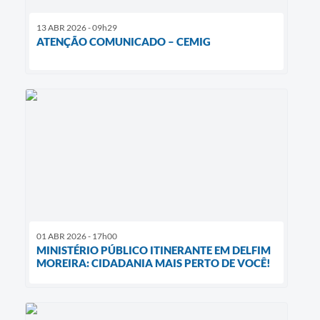
13 ABR 2026 - 09h29
ATENÇÃO COMUNICADO – CEMIG
01 ABR 2026 - 17h00
MINISTÉRIO PÚBLICO ITINERANTE EM DELFIM
MOREIRA: CIDADANIA MAIS PERTO DE VOCÊ!