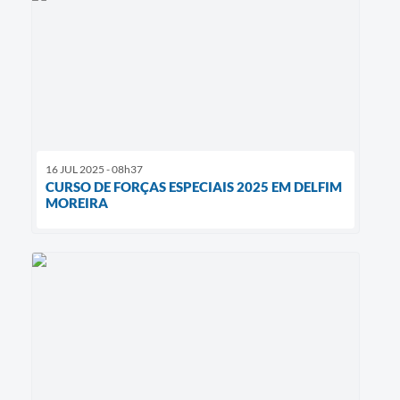
16 JUL 2025 - 08h37
CURSO DE FORÇAS ESPECIAIS 2025 EM DELFIM
MOREIRA