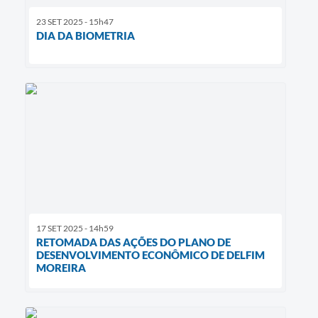
23 SET 2025 - 15h47
DIA DA BIOMETRIA
17 SET 2025 - 14h59
RETOMADA DAS AÇÕES DO PLANO DE
DESENVOLVIMENTO ECONÔMICO DE DELFIM
MOREIRA