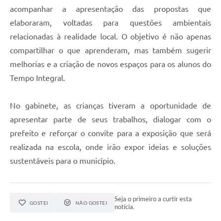
acompanhar a apresentação das propostas que
elaboraram, voltadas para questões ambientais
relacionadas à realidade local. O objetivo é não apenas
compartilhar o que aprenderam, mas também sugerir
melhorias e a criação de novos espaços para os alunos do
Tempo Integral.
No gabinete, as crianças tiveram a oportunidade de
apresentar parte de seus trabalhos, dialogar com o
prefeito e reforçar o convite para a exposição que será
realizada na escola, onde irão expor ideias e soluções
sustentáveis para o município.
Seja o primeiro a curtir esta
GOSTEI
NÃO GOSTEI
notícia.