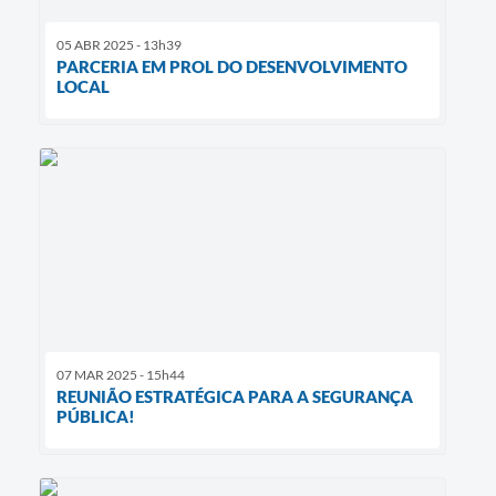
05 ABR 2025 - 13h39
PARCERIA EM PROL DO DESENVOLVIMENTO
LOCAL
07 MAR 2025 - 15h44
REUNIÃO ESTRATÉGICA PARA A SEGURANÇA
PÚBLICA!