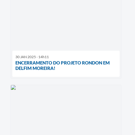
30 JAN 2025 - 14h11
ENCERRAMENTO DO PROJETO RONDON EM
DELFIM MOREIRA!