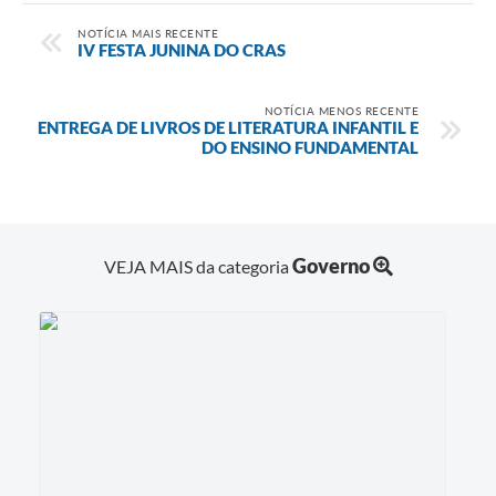
NOTÍCIA MAIS RECENTE
IV FESTA JUNINA DO CRAS
NOTÍCIA MENOS RECENTE
ENTREGA DE LIVROS DE LITERATURA INFANTIL E
DO ENSINO FUNDAMENTAL
Governo
VEJA MAIS da categoria