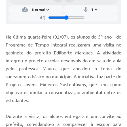
Na última quarta-feira (02/07), os alunos do 5º ano I do
Programa de Tempo Integral realizaram uma visita no
gabinete do prefeito Edilberto Marques. A atividade
integrou o projeto escolar desenvolvido em sala de aula
pelo professor Mauro, que abordou o tema do
saneamento básico no município. A iniciativa faz parte do
Projeto Jovens Mineiros Sustentáveis, que tem como
objetivo estimular a conscientização ambiental entre os
estudantes.
Durante a visita, os alunos entregaram um convite ao
prefeito, convidando-o a comparecer à escola para