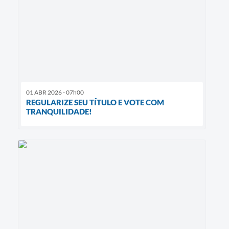
01 ABR 2026 - 07h00
REGULARIZE SEU TÍTULO E VOTE COM
TRANQUILIDADE!