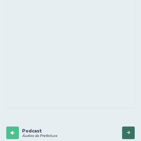
Podcast
Áudios da Prefeitura