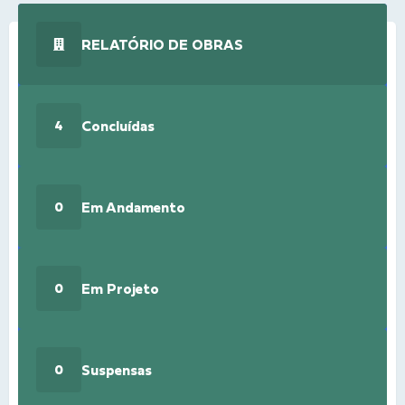
RELATÓRIO DE OBRAS
Concluídas
4
Em Andamento
0
Em Projeto
0
Suspensas
0