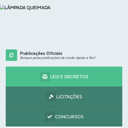
Publicações Oficiais
Busque pelas publicações de modo rápido e fácil
LEIS E DECRETOS
LICITAÇÕES
CONCURSOS