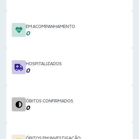
EM ACOMPANHAMENTO
0
HOSPITALIZADOS
0
ÓBITOS CONFIRMADOS
0
ÓBITOS EM INVESTIGAÇÃO