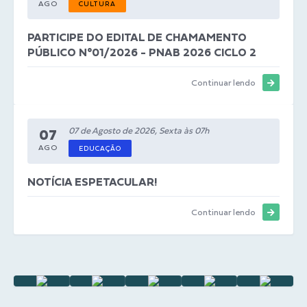
AGO
CULTURA
PARTICIPE DO EDITAL DE CHAMAMENTO
PÚBLICO N°01/2026 - PNAB 2026 CICLO 2
Continuar lendo
07 de Agosto de 2026, Sexta às 07h
07
AGO
EDUCAÇÃO
NOTÍCIA ESPETACULAR!
Continuar lendo