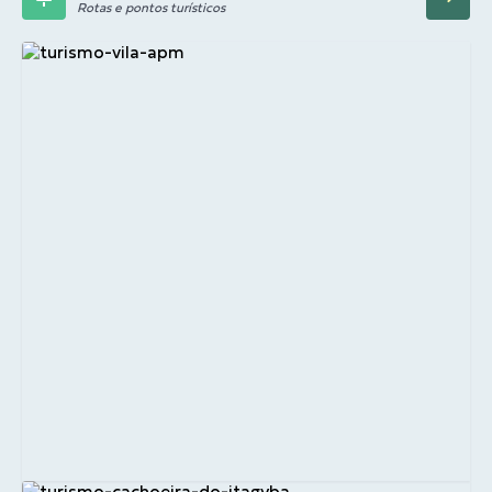
Rotas e pontos turísticos