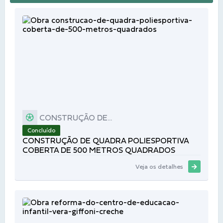
CONSTRUÇÃO DE...
Concluído
CONSTRUÇÃO DE QUADRA POLIESPORTIVA
COBERTA DE 500 METROS QUADRADOS
Veja os detalhes