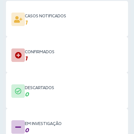
CASOS NOTIFICADOS
1
CONFIRMADOS
1
DESCARTADOS
0
EM INVESTIGAÇÃO
0