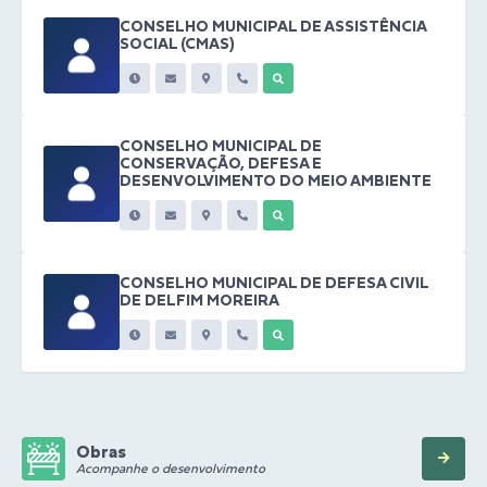
CONSELHO MUNICIPAL DE ASSISTÊNCIA
SOCIAL (CMAS)
CONSELHO MUNICIPAL DE
CONSERVAÇÃO, DEFESA E
DESENVOLVIMENTO DO MEIO AMBIENTE
CONSELHO MUNICIPAL DE DEFESA CIVIL
DE DELFIM MOREIRA
Obras
Acompanhe o desenvolvimento