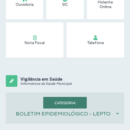
Holerite
Ouvidoria
SIC
Online
Nota Fiscal
Telefone
Vigilância em Saúde
Informativos da Saúde Municipal
CATEGORIA: