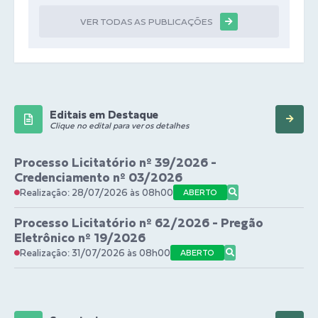
VER TODAS AS PUBLICAÇÕES
Editais em Destaque
Clique no edital para ver os detalhes
Processo Licitatório nº 39/2026 -
Credenciamento nº 03/2026
Realização: 28/07/2026 às 08h00
ABERTO
Processo Licitatório nº 62/2026 - Pregão
Eletrônico nº 19/2026
Realização: 31/07/2026 às 08h00
ABERTO