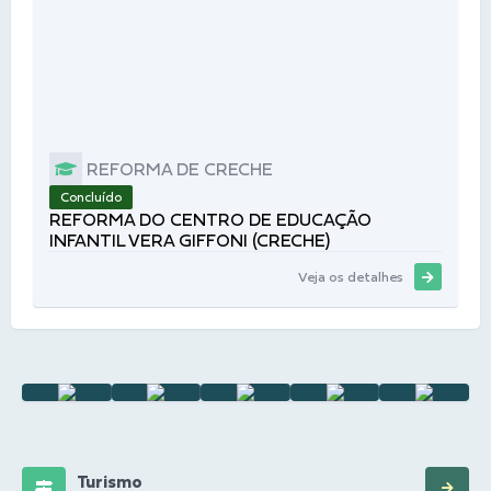
REFORMA DE CRECHE
Concluído
REFORMA DO CENTRO DE EDUCAÇÃO
INFANTIL VERA GIFFONI (CRECHE)
Veja os detalhes
Turismo