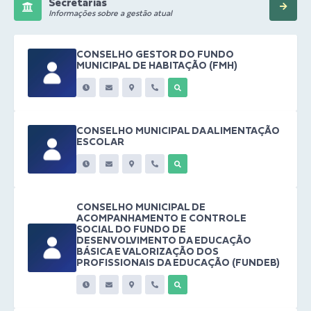
Secretarias
Informações sobre a gestão atual
CONSELHO GESTOR DO FUNDO
MUNICIPAL DE HABITAÇÃO (FMH)
CONSELHO MUNICIPAL DA ALIMENTAÇÃO
ESCOLAR
CONSELHO MUNICIPAL DE
ACOMPANHAMENTO E CONTROLE
SOCIAL DO FUNDO DE
DESENVOLVIMENTO DA EDUCAÇÃO
BÁSICA E VALORIZAÇÃO DOS
PROFISSIONAIS DA EDUCAÇÃO (FUNDEB)