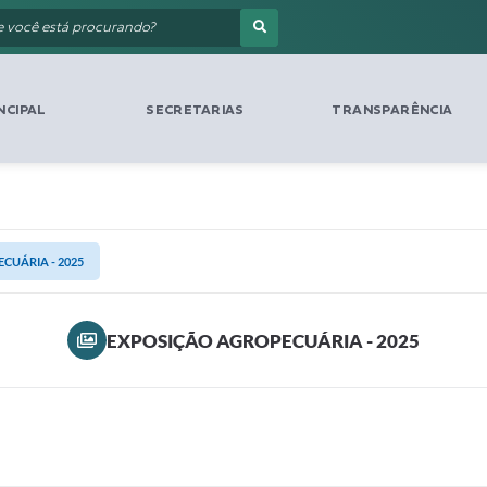
NCIPAL
SECRETARIAS
TRANSPARÊNCIA
CUÁRIA - 2025
EXPOSIÇÃO AGROPECUÁRIA - 2025