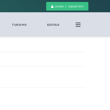
LOGIN / CADASTRO
TURISMO
EDITAIS