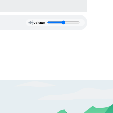
Volume