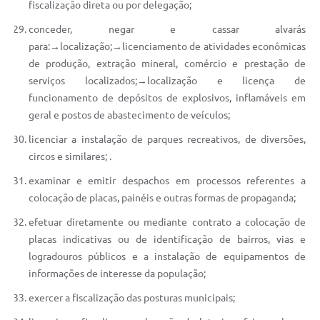
fiscalização direta ou por delegação;
conceder, negar e cassar alvarás
para:→localização;→licenciamento de atividades econômicas
de produção, extração mineral, comércio e prestação de
serviços localizados;→localização e licença de
funcionamento de depósitos de explosivos, inflamáveis em
geral e postos de abastecimento de veículos;
licenciar a instalação de parques recreativos, de diversões,
circos e similares; .
examinar e emitir despachos em processos referentes a
colocação de placas, painéis e outras formas de propaganda;
efetuar diretamente ou mediante contrato a colocação de
placas indicativas ou de identificação de bairros, vias e
logradouros públicos e a instalação de equipamentos de
informações de interesse da população;
exercer a fiscalização das posturas municipais;