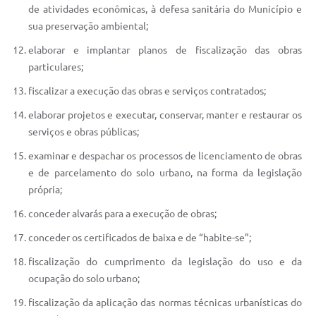
de atividades econômicas, à defesa sanitária do Município e
sua preservação ambiental;
elaborar e implantar planos de fiscalização das obras
particulares;
fiscalizar a execução das obras e serviços contratados;
elaborar projetos e executar, conservar, manter e restaurar os
serviços e obras públicas;
examinar e despachar os processos de licenciamento de obras
e de parcelamento do solo urbano, na forma da legislação
própria;
conceder alvarás para a execução de obras;
conceder os certificados de baixa e de “habite-se”;
fiscalização do cumprimento da legislação do uso e da
ocupação do solo urbano;
fiscalização da aplicação das normas técnicas urbanísticas do