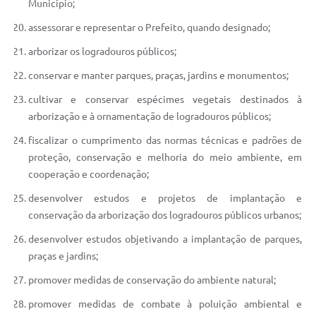
Município;
assessorar e representar o Prefeito, quando designado;
arborizar os logradouros públicos;
conservar e manter parques, praças, jardins e monumentos;
cultivar e conservar espécimes vegetais destinados à
arborização e à ornamentação de logradouros públicos;
fiscalizar o cumprimento das normas técnicas e padrões de
proteção, conservação e melhoria do meio ambiente, em
cooperação e coordenação;
desenvolver estudos e projetos de implantação e
conservação da arborização dos logradouros públicos urbanos;
desenvolver estudos objetivando a implantação de parques,
praças e jardins;
promover medidas de conservação do ambiente natural;
promover medidas de combate à poluição ambiental e