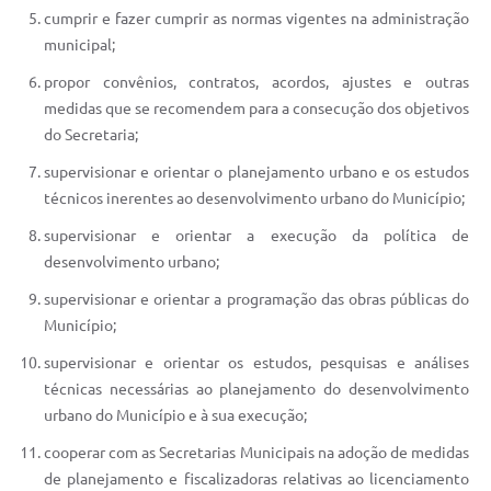
cumprir e fazer cumprir as normas vigentes na administração
municipal;
propor convênios, contratos, acordos, ajustes e outras
medidas que se recomendem para a consecução dos objetivos
do Secretaria;
supervisionar e orientar o planejamento urbano e os estudos
técnicos inerentes ao desenvolvimento urbano do Município;
supervisionar e orientar a execução da política de
desenvolvimento urbano;
supervisionar e orientar a programação das obras públicas do
Município;
supervisionar e orientar os estudos, pesquisas e análises
técnicas necessárias ao planejamento do desenvolvimento
urbano do Município e à sua execução;
cooperar com as Secretarias Municipais na adoção de medidas
de planejamento e fiscalizadoras relativas ao licenciamento