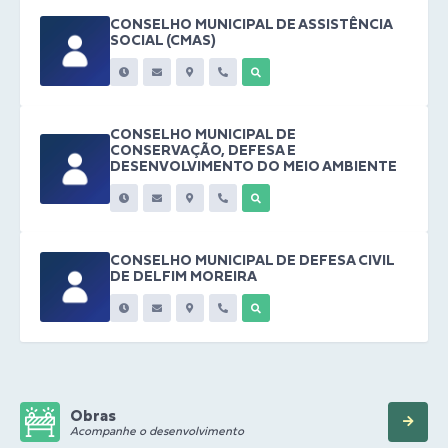
CONSELHO MUNICIPAL DE ASSISTÊNCIA
SOCIAL (CMAS)
CONSELHO MUNICIPAL DE
CONSERVAÇÃO, DEFESA E
DESENVOLVIMENTO DO MEIO AMBIENTE
CONSELHO MUNICIPAL DE DEFESA CIVIL
DE DELFIM MOREIRA
Obras
Acompanhe o desenvolvimento