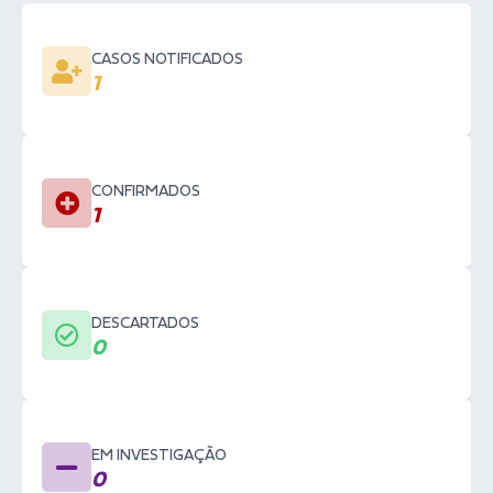
CASOS NOTIFICADOS
1
CONFIRMADOS
1
DESCARTADOS
0
EM INVESTIGAÇÃO
0