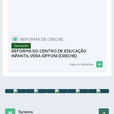
REFORMA DE CRECHE
Concluído
REFORMA DO CENTRO DE EDUCAÇÃO
INFANTIL VERA GIFFONI (CRECHE)
Veja os detalhes
Turismo