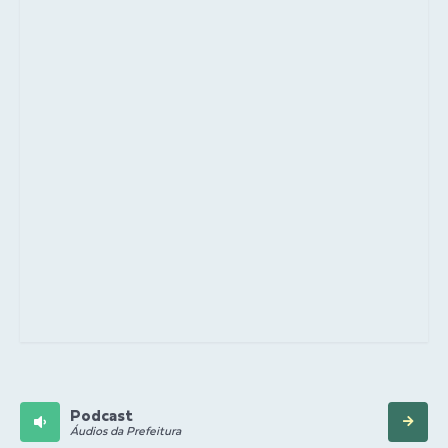
Podcast
Áudios da Prefeitura