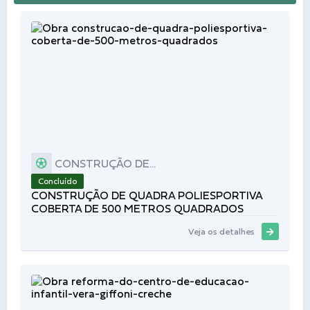
CONSTRUÇÃO DE...
Concluído
CONSTRUÇÃO DE QUADRA POLIESPORTIVA
COBERTA DE 500 METROS QUADRADOS
Veja os detalhes