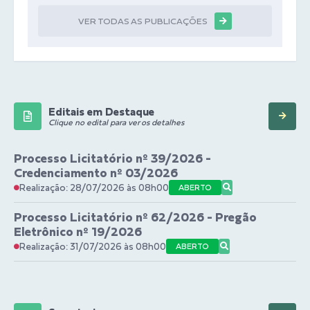
VER TODAS AS PUBLICAÇÕES
Editais em Destaque
Clique no edital para ver os detalhes
Processo Licitatório nº 39/2026 -
Credenciamento nº 03/2026
Realização: 28/07/2026 às 08h00
ABERTO
Processo Licitatório nº 62/2026 - Pregão
Eletrônico nº 19/2026
Realização: 31/07/2026 às 08h00
ABERTO