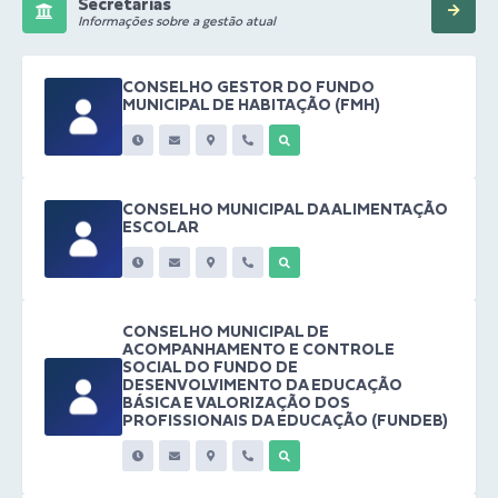
Secretarias
Informações sobre a gestão atual
CONSELHO GESTOR DO FUNDO
MUNICIPAL DE HABITAÇÃO (FMH)
CONSELHO MUNICIPAL DA ALIMENTAÇÃO
ESCOLAR
CONSELHO MUNICIPAL DE
ACOMPANHAMENTO E CONTROLE
SOCIAL DO FUNDO DE
DESENVOLVIMENTO DA EDUCAÇÃO
BÁSICA E VALORIZAÇÃO DOS
PROFISSIONAIS DA EDUCAÇÃO (FUNDEB)