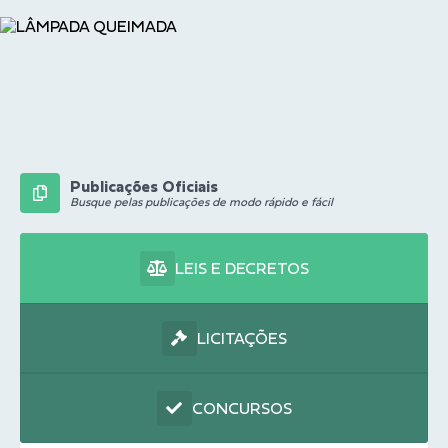
Publicações Oficiais
Busque pelas publicações de modo rápido e fácil
LEIS E DECRETOS
LICITAÇÕES
CONCURSOS