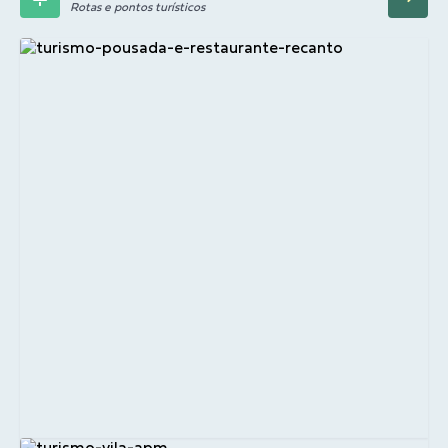
Rotas e pontos turísticos