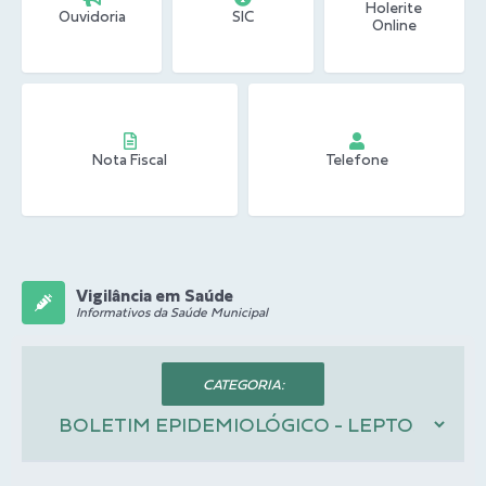
Holerite
Ouvidoria
SIC
Online
Nota Fiscal
Telefone
Vigilância em Saúde
Informativos da Saúde Municipal
CATEGORIA: