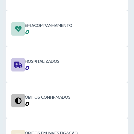
EM ACOMPANHAMENTO
0
HOSPITALIZADOS
0
ÓBITOS CONFIRMADOS
0
ÓBITOS EM INVESTIGAÇÃO