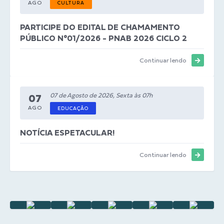
AGO
CULTURA
PARTICIPE DO EDITAL DE CHAMAMENTO
PÚBLICO N°01/2026 - PNAB 2026 CICLO 2
Continuar lendo
07 de Agosto de 2026, Sexta às 07h
07
AGO
EDUCAÇÃO
NOTÍCIA ESPETACULAR!
Continuar lendo