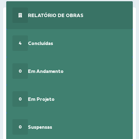
RELATÓRIO DE OBRAS
Concluídas
4
Em Andamento
0
Em Projeto
0
Suspensas
0