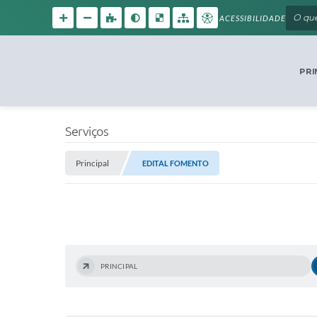
ACESSIBILIDADE
PRI
Serviços
Principal
EDITAL FOMENTO
PRINCIPAL