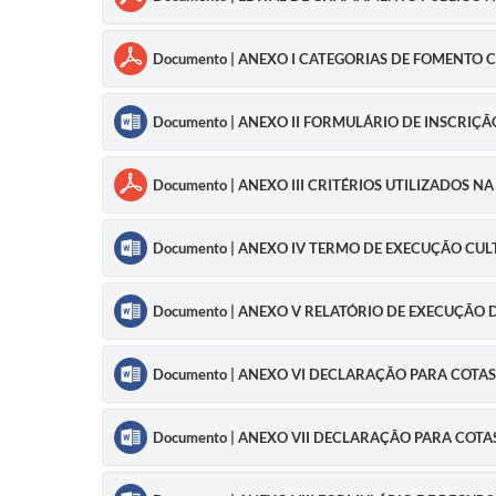
Documento | ANEXO I CATEGORIAS DE FOMENTO 
Documento | ANEXO II FORMULÁRIO DE INSCRIÇ
Documento | ANEXO III CRITÉRIOS UTILIZADOS 
Documento | ANEXO IV TERMO DE EXECUÇÃO CU
Documento | ANEXO V RELATÓRIO DE EXECUÇÃO 
Documento | ANEXO VI DECLARAÇÃO PARA COTAS
Documento | ANEXO VII DECLARAÇÃO PARA COTA