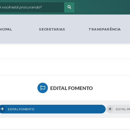
NCIPAL
SECRETARIAS
TRANSPARÊNCIA
EDITAL FOMENTO
EDITAL FOMENTO
EDITAL 