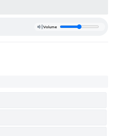
Volume