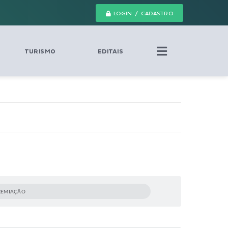
LOGIN / CADASTRO
TURISMO
EDITAIS
PREMIAÇÃO