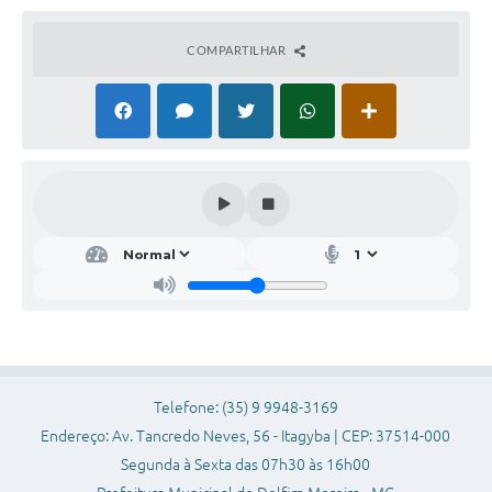
COMPARTILHAR
Telefone: (35) 9 9948-3169
Endereço: Av. Tancredo Neves, 56 - Itagyba | CEP: 37514-000
Segunda à Sexta das 07h30 às 16h00