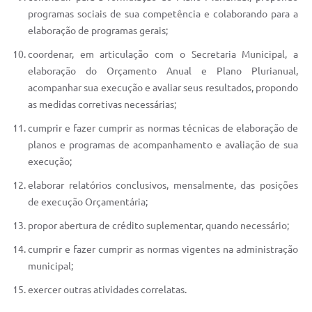
programas sociais de sua competência e colaborando para a
elaboração de programas gerais;
coordenar, em articulação com o Secretaria Municipal, a
elaboração do Orçamento Anual e Plano Plurianual,
acompanhar sua execução e avaliar seus resultados, propondo
as medidas corretivas necessárias;
cumprir e fazer cumprir as normas técnicas de elaboração de
planos e programas de acompanhamento e avaliação de sua
execução;
elaborar relatórios conclusivos, mensalmente, das posições
de execução Orçamentária;
propor abertura de crédito suplementar, quando necessário;
cumprir e fazer cumprir as normas vigentes na administração
municipal;
exercer outras atividades correlatas.