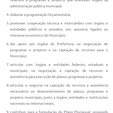
relativos a programas e projetos que envolvam órgãos da
administração pública municipal;
elaborar a programação Orçamentária;
promover cooperação técnica e intercâmbio com órgãos e
entidades públicos e privados, em, assuntos ligados ao
interesse econômico do Município;
dar apoio aos órgãos da Prefeitura, na negociação de
programas e projetos e na captação de recursos para o
Município;
articular com órgãos e entidades federais, estaduais e
municipais, na negociação e captação de recursos e
assistência para execução de planos, programas e projetos;
articular e negociar na captação de recursos e assistência
necessários ao desenvolvimento de planos, programas e
projetos municipais, junto a órgãos, entidades e instituições
nacionais ou internacionais;
contribuir para a formulação do Plano Plurianual, propondo