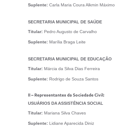
Suplente:
Carla Maria Coura Alkmin Máximo
SECRETARIA MUNICIPAL DE SAÚDE
Titular:
Pedro Augusto de Carvalho
Suplente:
Marília Braga Leite
SECRETARIA MUNICIPAL DE EDUCAÇÃO
Titular:
Márcia da Silva Dias Ferreira
Suplente:
Rodrigo de Souza Santos
II – Representantes da Sociedade Civil:
USUÁRIOS DA ASSISTÊNCIA SOCIAL
Titular:
Mariana Silva Chaves
Suplente:
Lidiane Aparecida Diniz