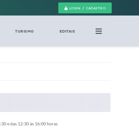
LOGIN / CADASTRO
TURISMO
EDITAIS
30 e das 12:30 às 16:00 horas