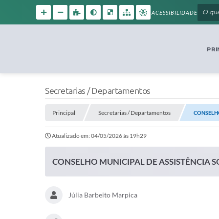
ACESSIBILIDADE
PRI
Secretarias / Departamentos
Principal
Secretarias / Departamentos
CONSELHO
Atualizado em: 04/05/2026 às 19h29
CONSELHO MUNICIPAL DE ASSISTÊNCIA S
Júlia Barbeito Marpica