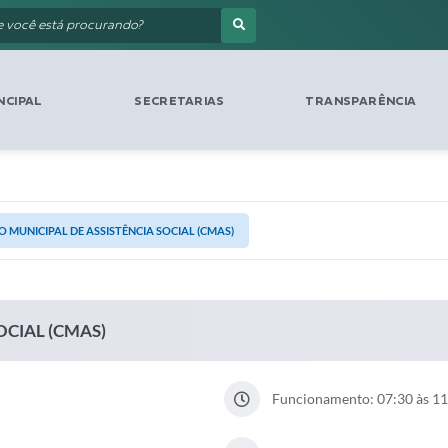
NCIPAL
SECRETARIAS
TRANSPARÊNCIA
 MUNICIPAL DE ASSISTÊNCIA SOCIAL (CMAS)
OCIAL (CMAS)
Funcionamento: 07:30 às 11: