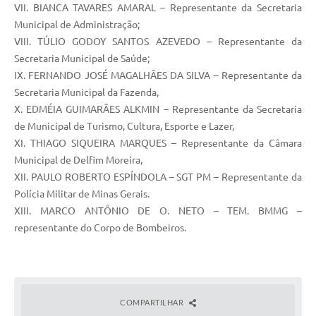
VII. BIANCA TAVARES AMARAL – Representante da Secretaria
Municipal de Administração;
VIII. TÚLIO GODOY SANTOS AZEVEDO – Representante da
Secretaria Municipal de Saúde;
IX. FERNANDO JOSÉ MAGALHÃES DA SILVA – Representante da
Secretaria Municipal da Fazenda,
X. EDMÉIA GUIMARÃES ALKMIN – Representante da Secretaria
de Municipal de Turismo, Cultura, Esporte e Lazer,
XI. THIAGO SIQUEIRA MARQUES – Representante da Câmara
Municipal de Delfim Moreira,
XII. PAULO ROBERTO ESPÍNDOLA – SGT PM – Representante da
Polícia Militar de Minas Gerais.
XIII. MARCO ANTÔNIO DE O. NETO – TEM. BMMG –
representante do Corpo de Bombeiros.
COMPARTILHAR