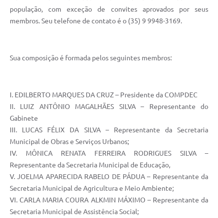
população, com exceção de convites aprovados por seus
membros. Seu telefone de contato é o (35) 9 9948-3169.
Sua composição é formada pelos seguintes membros:
I. EDILBERTO MARQUES DA CRUZ – Presidente da COMPDEC
II. LUIZ ANTÔNIO MAGALHÃES SILVA – Representante do
Gabinete
III. LUCAS FÉLIX DA SILVA – Representante da Secretaria
Municipal de Obras e Serviços Urbanos;
IV. MÔNICA RENATA FERREIRA RODRIGUES SILVA –
Representante da Secretaria Municipal de Educação,
V. JOELMA APARECIDA RABELO DE PÁDUA – Representante da
Secretaria Municipal de Agricultura e Meio Ambiente;
VI. CARLA MARIA COURA ALKMIN MÁXIMO – Representante da
Secretaria Municipal de Assistência Social;