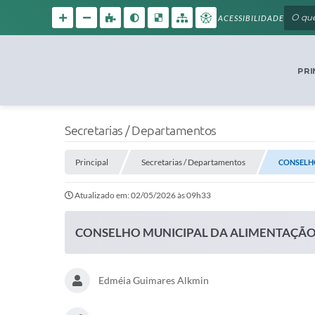
ACESSIBILIDADE
PRI
Secretarias / Departamentos
Principal
Secretarias / Departamentos
CONSELH
Atualizado em: 02/05/2026 às 09h33
CONSELHO MUNICIPAL DA ALIMENTAÇÃO
Edméia Guimares Alkmin