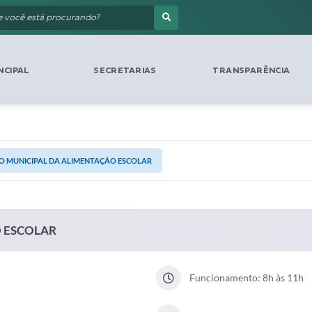
NCIPAL
SECRETARIAS
TRANSPARÊNCIA
O MUNICIPAL DA ALIMENTAÇÃO ESCOLAR
 ESCOLAR
Funcionamento: 8h às 11h