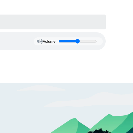
Volume