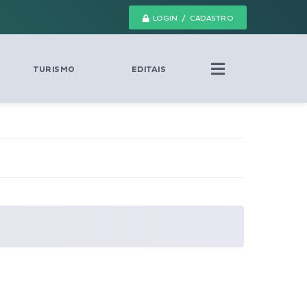
LOGIN / CADASTRO
TURISMO
EDITAIS