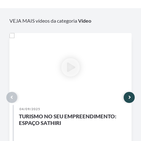
VEJA MAIS vídeos da categoria
Vídeo
04/09/2025
TURISMO NO SEU EMPREENDIMENTO:
ESPAÇO SATHIRI