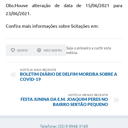
Obs:Houve alteração de data de 15/06/2021 para
23/06/2021.
Confira mais informações sobre licitações em:
Seja o primeiro a curtir esta
GOSTEI
NÃO GOSTEI
notícia.
NOTÍCIA MAIS RECENTE
BOLETIM DIÁRIO DE DELFIM MOREIRA SOBRE A
COVID-19
NOTÍCIA MENOS RECENTE
FESTA JUNINA DA E.M. JOAQUIM PERES NO
BAIRRO SERTÃO PEQUENO
Telefone: (35) 9 9948-3169