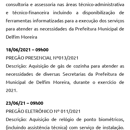
consultoria e assessoria nas áreas técnico-administrativa
e técnico-financeira incluindo a disponibilização de
ferramentas informatizadas para a execução dos serviços
para atender as necessidades da Prefeitura Municipal de
Delfim Moreira
18/06/2021 – 09h00
PREGÃO PRESENCIAL Nº013/2021
Descrição: Aquisição de gás de cozinha para atender as
necessidades de diversas Secretarias da Prefeitura de
Municipal de Delfim Moreira, durante o exercício de
2021.
23/06/21 – 09h00
PREGÃO ELETRÔNICO Nº 011/2021
Descrição: Aquisição de relógio de ponto biométricos,
(incluindo assistência técnica) com serviço de instalação.