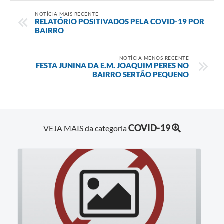
NOTÍCIA MAIS RECENTE
RELATÓRIO POSITIVADOS PELA COVID-19 POR
BAIRRO
NOTÍCIA MENOS RECENTE
FESTA JUNINA DA E.M. JOAQUIM PERES NO
BAIRRO SERTÃO PEQUENO
COVID-19
VEJA MAIS da categoria