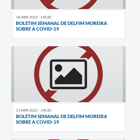
18 ABR 2022 - 14h30
BOLETIM SEMANAL DE DELFIM MOREIRA
SOBRE A COVID-19
11 ABR 2022 - 14h30
BOLETIM SEMANAL DE DELFIM MOREIRA
SOBRE A COVID-19