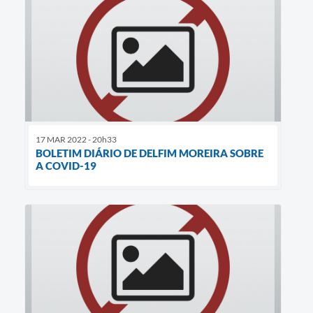
17 MAR 2022 - 20h33
BOLETIM DIÁRIO DE DELFIM MOREIRA SOBRE
A COVID-19