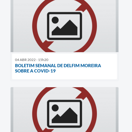
04 ABR 2022 - 15h20
BOLETIM SEMANAL DE DELFIM MOREIRA
SOBRE A COVID-19