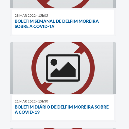
28 MAR 2022 - 15h05
BOLETIM SEMANAL DE DELFIM MOREIRA
SOBRE A COVID-19
21 MAR 2022 - 15h30
BOLETIM DIÁRIO DE DELFIM MOREIRA SOBRE
A COVID-19