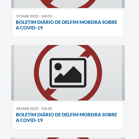
19 MAR 2022 - 14h53
BOLETIM DIÁRIO DE DELFIM MOREIRA SOBRE
A COVID-19
18 MAR 2022 - 15h30
BOLETIM DIÁRIO DE DELFIM MOREIRA SOBRE
A COVID-19