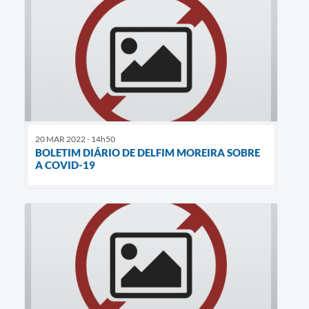
20 MAR 2022 - 14h50
BOLETIM DIÁRIO DE DELFIM MOREIRA SOBRE
A COVID-19