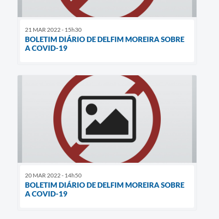
21 MAR 2022 - 15h30
BOLETIM DIÁRIO DE DELFIM MOREIRA SOBRE
A COVID-19
20 MAR 2022 - 14h50
BOLETIM DIÁRIO DE DELFIM MOREIRA SOBRE
A COVID-19