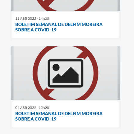
11 ABR 2022 - 14h30
BOLETIM SEMANAL DE DELFIM MOREIRA
SOBRE A COVID-19
04 ABR 2022 - 15h20
BOLETIM SEMANAL DE DELFIM MOREIRA
SOBRE A COVID-19