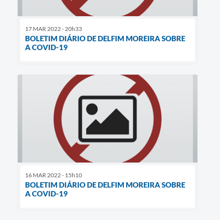
17 MAR 2022 - 20h33
BOLETIM DIÁRIO DE DELFIM MOREIRA SOBRE
A COVID-19
16 MAR 2022 - 15h10
BOLETIM DIÁRIO DE DELFIM MOREIRA SOBRE
A COVID-19