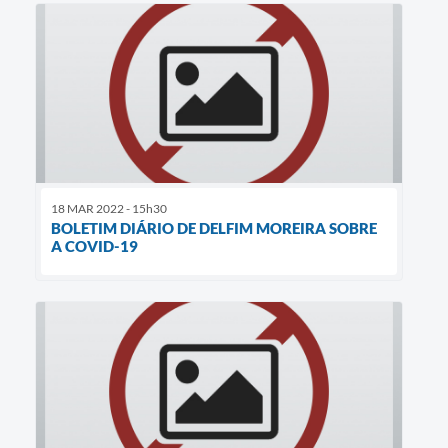
18 MAR 2022 - 15h30
BOLETIM DIÁRIO DE DELFIM MOREIRA SOBRE
A COVID-19