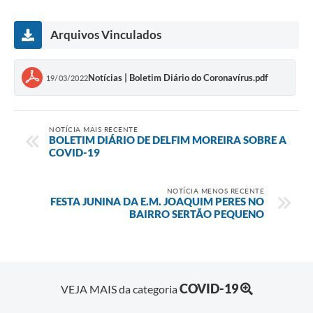
Arquivos Vinculados
Notícias | Boletim Diário do Coronavírus.pdf
19/03/2022
NOTÍCIA MAIS RECENTE
BOLETIM DIÁRIO DE DELFIM MOREIRA SOBRE A
COVID-19
NOTÍCIA MENOS RECENTE
FESTA JUNINA DA E.M. JOAQUIM PERES NO
BAIRRO SERTÃO PEQUENO
COVID-19
VEJA MAIS da categoria