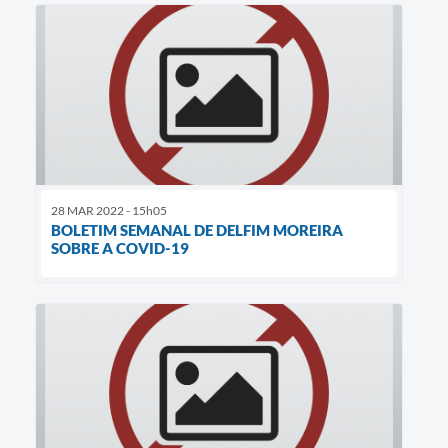
28 MAR 2022 - 15h05
BOLETIM SEMANAL DE DELFIM MOREIRA
SOBRE A COVID-19