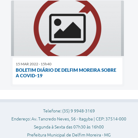
15 MAR 2022 - 15h40
BOLETIM DIÁRIO DE DELFIM MOREIRA SOBRE
A COVID-19
Telefone: (35) 9 9948-3169
Endereço: Av. Tancredo Neves, 56 - Itagyba | CEP: 37514-000
Segunda à Sexta das 07h30 às 16h00
Prefeitura Municipal de Delfim Moreira - MG