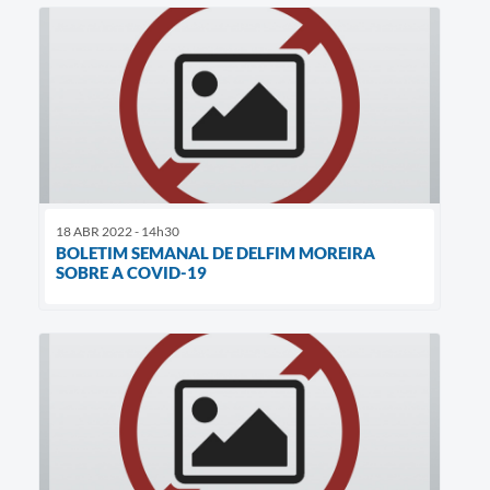
18 ABR 2022 - 14h30
BOLETIM SEMANAL DE DELFIM MOREIRA
SOBRE A COVID-19