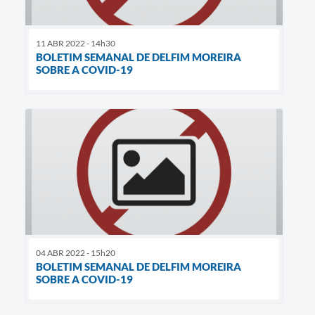
11 ABR 2022 - 14h30
BOLETIM SEMANAL DE DELFIM MOREIRA
SOBRE A COVID-19
04 ABR 2022 - 15h20
BOLETIM SEMANAL DE DELFIM MOREIRA
SOBRE A COVID-19