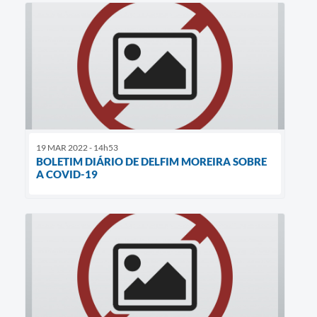
19 MAR 2022 - 14h53
BOLETIM DIÁRIO DE DELFIM MOREIRA SOBRE
A COVID-19