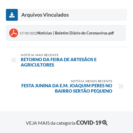
Arquivos Vinculados
Notícias | Boletim Diário do Coronavírus.pdf
17/03/2022
NOTÍCIA MAIS RECENTE
RETORNO DA FEIRA DE ARTESÃOS E
AGRICULTORES
NOTÍCIA MENOS RECENTE
FESTA JUNINA DA E.M. JOAQUIM PERES NO
BAIRRO SERTÃO PEQUENO
COVID-19
VEJA MAIS da categoria