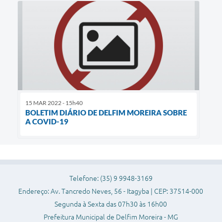
15 MAR 2022 - 15h40
BOLETIM DIÁRIO DE DELFIM MOREIRA SOBRE
A COVID-19
Telefone: (35) 9 9948-3169
Endereço: Av. Tancredo Neves, 56 - Itagyba | CEP: 37514-000
Segunda à Sexta das 07h30 às 16h00
Prefeitura Municipal de Delfim Moreira - MG