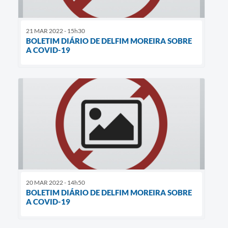
21 MAR 2022 - 15h30
BOLETIM DIÁRIO DE DELFIM MOREIRA SOBRE
A COVID-19
20 MAR 2022 - 14h50
BOLETIM DIÁRIO DE DELFIM MOREIRA SOBRE
A COVID-19