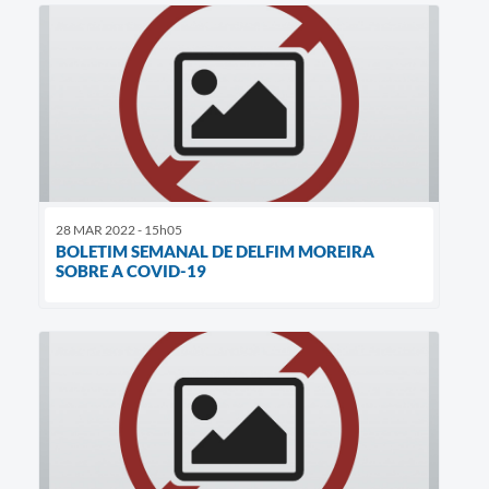
28 MAR 2022 - 15h05
BOLETIM SEMANAL DE DELFIM MOREIRA
SOBRE A COVID-19