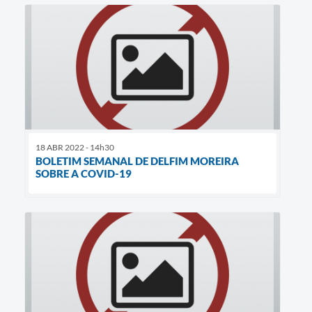
18 ABR 2022 - 14h30
BOLETIM SEMANAL DE DELFIM MOREIRA
SOBRE A COVID-19