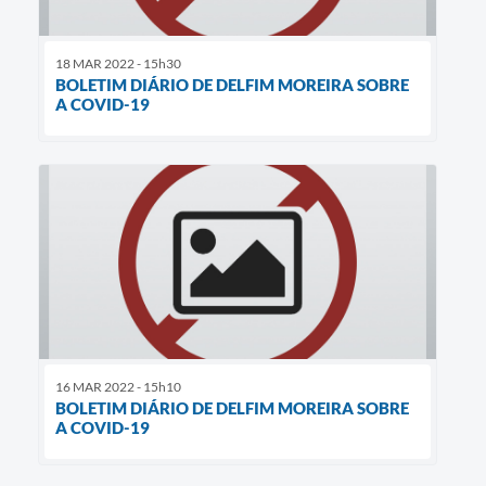
18 MAR 2022 - 15h30
BOLETIM DIÁRIO DE DELFIM MOREIRA SOBRE
A COVID-19
16 MAR 2022 - 15h10
BOLETIM DIÁRIO DE DELFIM MOREIRA SOBRE
A COVID-19