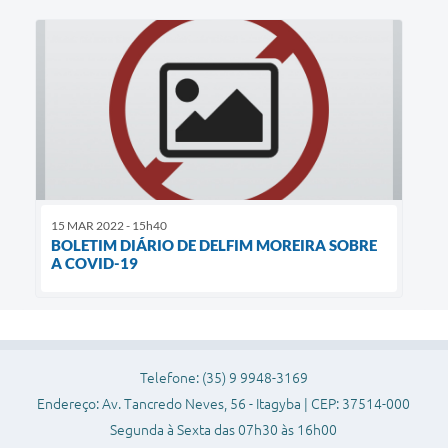
15 MAR 2022 - 15h40
BOLETIM DIÁRIO DE DELFIM MOREIRA SOBRE
A COVID-19
Telefone: (35) 9 9948-3169
Endereço: Av. Tancredo Neves, 56 - Itagyba | CEP: 37514-000
Segunda à Sexta das 07h30 às 16h00