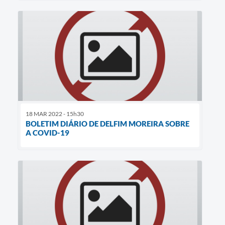
18 MAR 2022 - 15h30
BOLETIM DIÁRIO DE DELFIM MOREIRA SOBRE
A COVID-19