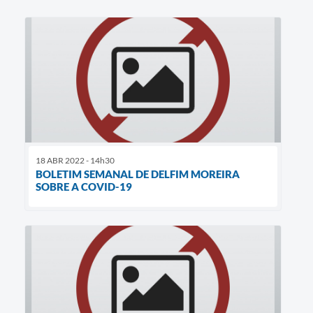
18 ABR 2022 - 14h30
BOLETIM SEMANAL DE DELFIM MOREIRA
SOBRE A COVID-19