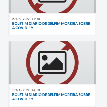
20 MAR 2022 - 14h50
BOLETIM DIÁRIO DE DELFIM MOREIRA SOBRE
A COVID-19
19 MAR 2022 - 14h53
BOLETIM DIÁRIO DE DELFIM MOREIRA SOBRE
A COVID-19