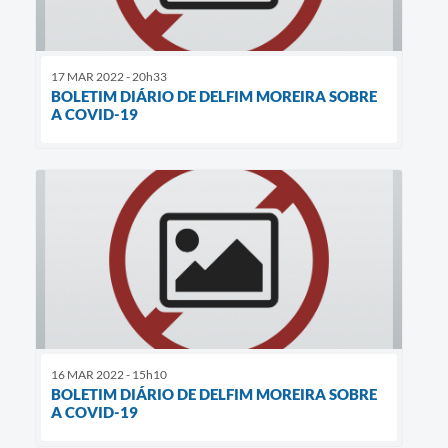
17 MAR 2022 - 20h33
BOLETIM DIÁRIO DE DELFIM MOREIRA SOBRE
A COVID-19
16 MAR 2022 - 15h10
BOLETIM DIÁRIO DE DELFIM MOREIRA SOBRE
A COVID-19