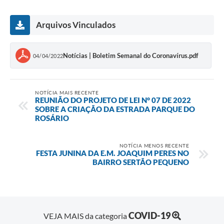
Arquivos Vinculados
Notícias | Boletim Semanal do Coronavírus.pdf
04/04/2022
NOTÍCIA MAIS RECENTE
REUNIÃO DO PROJETO DE LEI N° 07 DE 2022
SOBRE A CRIAÇÃO DA ESTRADA PARQUE DO
ROSÁRIO
NOTÍCIA MENOS RECENTE
FESTA JUNINA DA E.M. JOAQUIM PERES NO
BAIRRO SERTÃO PEQUENO
COVID-19
VEJA MAIS da categoria