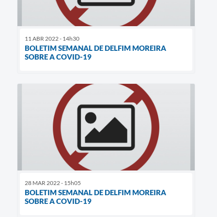
11 ABR 2022 - 14h30
BOLETIM SEMANAL DE DELFIM MOREIRA
SOBRE A COVID-19
28 MAR 2022 - 15h05
BOLETIM SEMANAL DE DELFIM MOREIRA
SOBRE A COVID-19