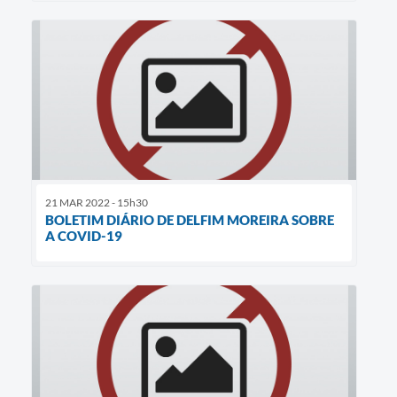
21 MAR 2022 - 15h30
BOLETIM DIÁRIO DE DELFIM MOREIRA SOBRE
A COVID-19