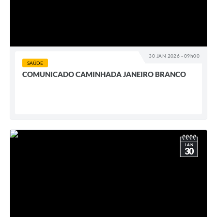
30 JAN 2026 - 09h00
SAÚDE
COMUNICADO CAMINHADA JANEIRO BRANCO
JAN
30