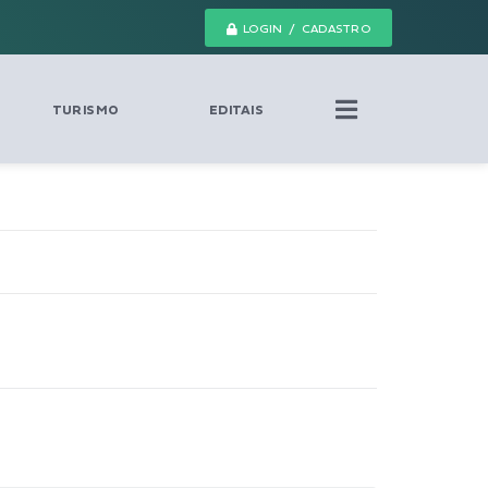
LOGIN / CADASTRO
TURISMO
EDITAIS