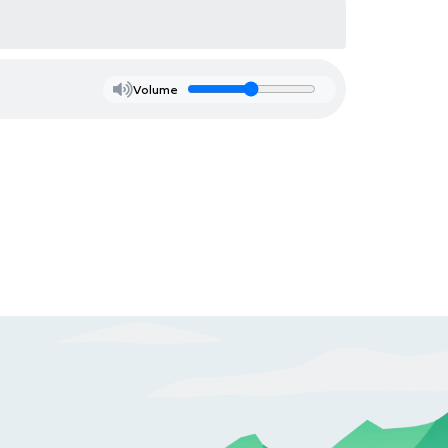
Volume