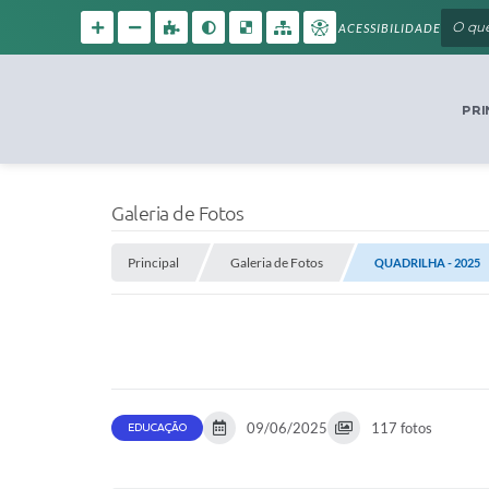
ACESSIBILIDADE
PRI
Galeria de Fotos
Principal
Galeria de Fotos
QUADRILHA - 2025
09/06/2025
117 fotos
EDUCAÇÃO