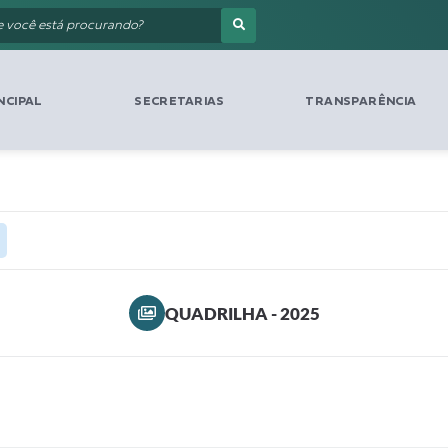
NCIPAL
SECRETARIAS
TRANSPARÊNCIA
QUADRILHA - 2025