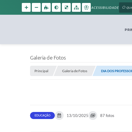
ACESSIBILIDADE
PRI
Galeria de Fotos
Principal
Galeria de Fotos
DIA DOS PROFESSOR
13/10/2025
87 fotos
EDUCAÇÃO