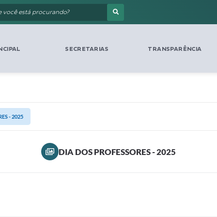
NCIPAL
SECRETARIAS
TRANSPARÊNCIA
ES - 2025
DIA DOS PROFESSORES - 2025