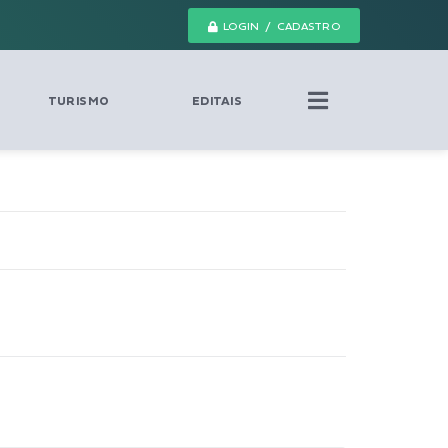
LOGIN / CADASTRO
TURISMO
EDITAIS