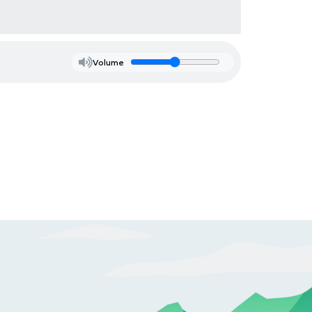
Volume