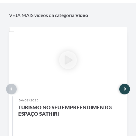
VEJA MAIS vídeos da categoria
Vídeo
04/09/2025
TURISMO NO SEU EMPREENDIMENTO:
ESPAÇO SATHIRI