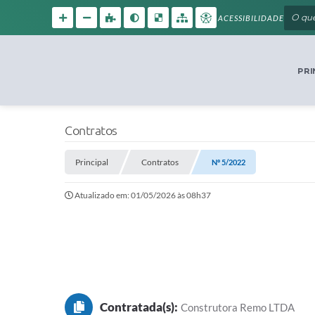
ACESSIBILIDADE
PRI
Contratos
Principal
Contratos
Nº 5/2022
Atualizado em: 01/05/2026 às 08h37
Contratada(s):
Construtora Remo LTDA