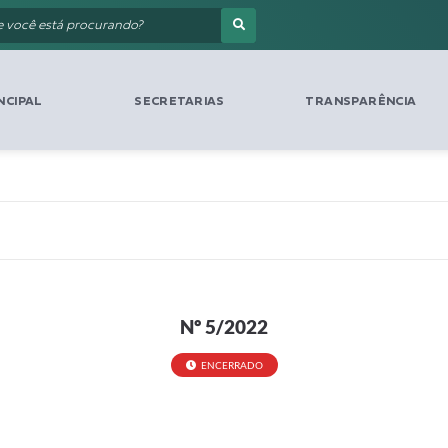
NCIPAL
SECRETARIAS
TRANSPARÊNCIA
Nº 5/2022
ENCERRADO