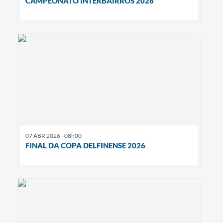
CAMPEONATO INTERBAIRROS 2026
07 ABR 2026 - 08h00
FINAL DA COPA DELFINENSE 2026