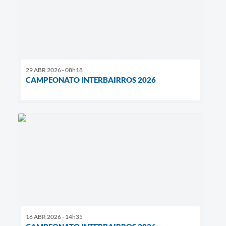
29 ABR 2026 - 08h18
CAMPEONATO INTERBAIRROS 2026
16 ABR 2026 - 14h35