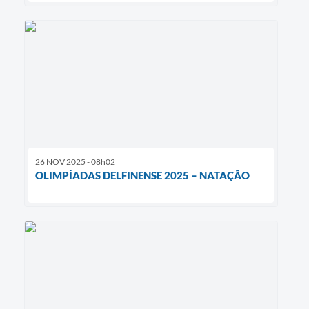
26 NOV 2025 - 08h02
OLIMPÍADAS DELFINENSE 2025 – NATAÇÃO