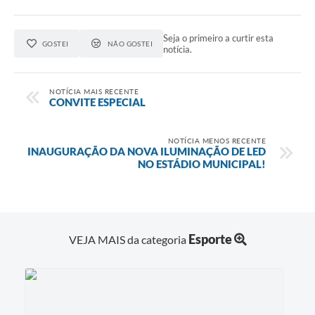
Seja o primeiro a curtir esta
GOSTEI
NÃO GOSTEI
notícia.
NOTÍCIA MAIS RECENTE
CONVITE ESPECIAL
NOTÍCIA MENOS RECENTE
INAUGURAÇÃO DA NOVA ILUMINAÇÃO DE LED
NO ESTÁDIO MUNICIPAL!
Esporte
VEJA MAIS da categoria