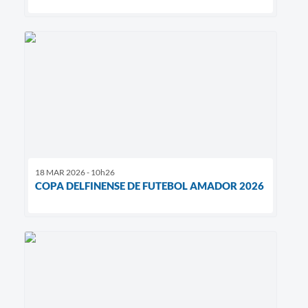
18 MAR 2026 - 10h26
COPA DELFINENSE DE FUTEBOL AMADOR 2026