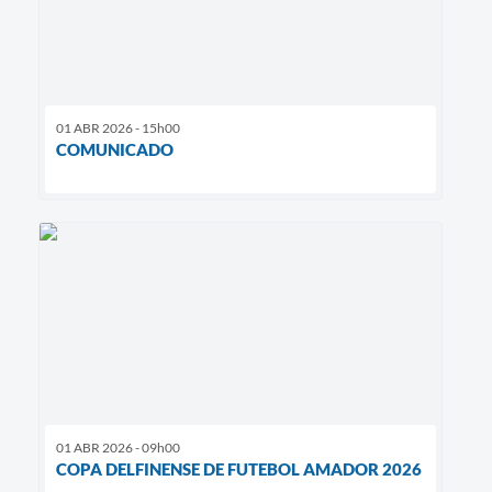
01 ABR 2026 - 15h00
COMUNICADO
01 ABR 2026 - 09h00
COPA DELFINENSE DE FUTEBOL AMADOR 2026