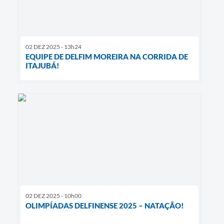
02 DEZ 2025 - 13h24
EQUIPE DE DELFIM MOREIRA NA CORRIDA DE
ITAJUBÁ!
02 DEZ 2025 - 10h00
OLIMPÍADAS DELFINENSE 2025 – NATAÇÃO!