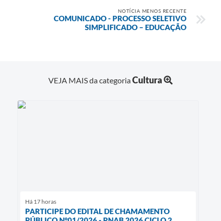
NOTÍCIA MENOS RECENTE
COMUNICADO - PROCESSO SELETIVO
SIMPLIFICADO – EDUCAÇÃO
Cultura
VEJA MAIS da categoria
Há 17 horas
PARTICIPE DO EDITAL DE CHAMAMENTO
PÚBLICO N°01/2026 - PNAB 2026 CICLO 2