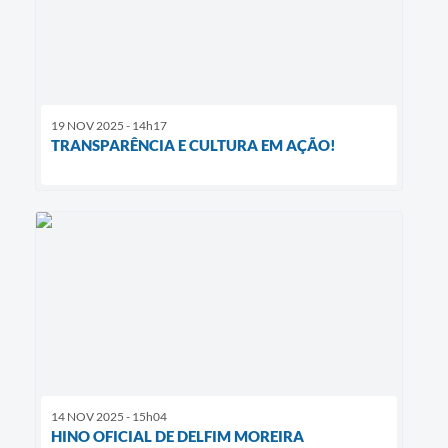
19 NOV 2025 - 14h17
TRANSPARÊNCIA E CULTURA EM AÇÃO!
14 NOV 2025 - 15h04
HINO OFICIAL DE DELFIM MOREIRA