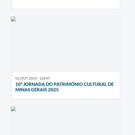
02 OUT 2025 - 12h47
10ª JORNADA DO PATRIMÔNIO CULTURAL DE
MINAS GERAIS 2025