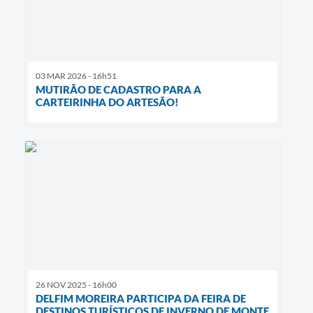
03 MAR 2026 - 16h51
MUTIRÃO DE CADASTRO PARA A
CARTEIRINHA DO ARTESÃO!
26 NOV 2025 - 16h00
DELFIM MOREIRA PARTICIPA DA FEIRA DE
DESTINOS TURÍSTICOS DE INVERNO DE MONTE