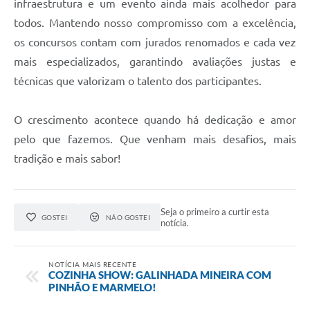
infraestrutura e um evento ainda mais acolhedor para
todos. Mantendo nosso compromisso com a excelência,
os concursos contam com jurados renomados e cada vez
mais especializados, garantindo avaliações justas e
técnicas que valorizam o talento dos participantes.
O crescimento acontece quando há dedicação e amor
pelo que fazemos. Que venham mais desafios, mais
tradição e mais sabor!
Seja o primeiro a curtir esta
GOSTEI
NÃO GOSTEI
notícia.
NOTÍCIA MAIS RECENTE
COZINHA SHOW: GALINHADA MINEIRA COM
PINHÃO E MARMELO!