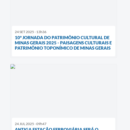
24 SET 2025 - 13h36
10ª JORNADA DO PATRIMÔNIO CULTURAL DE
MINAS GERAIS 2025 - PAISAGENS CULTURAIS E
PATRIMÔNIO TOPONÍMICO DE MINAS GERAIS
24 JUL 2025 - 09h47
ANTIGA ESTAÇÃO FERROVIÁRIA SERÁ O