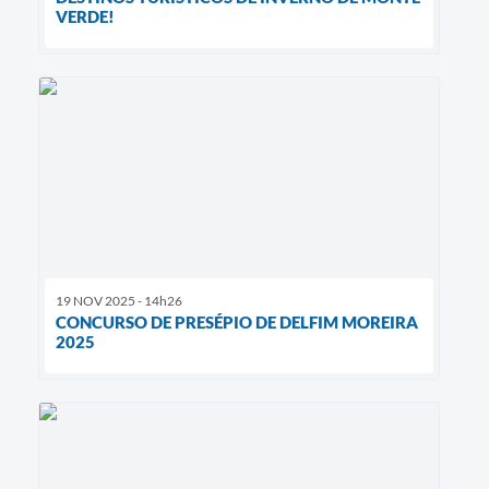
VERDE!
19 NOV 2025 - 14h26
CONCURSO DE PRESÉPIO DE DELFIM MOREIRA
2025