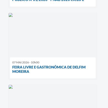
07 MAI 2026 - 10h00
FEIRA LIVRE E GASTRONÔMICA DE DELFIM
MOREIRA