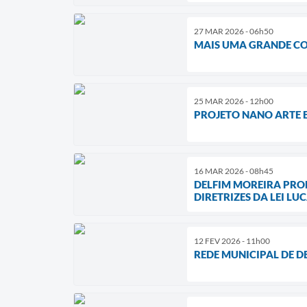
27 MAR 2026 - 06h50
MAIS UMA GRANDE CO
25 MAR 2026 - 12h00
PROJETO NANO ARTE 
16 MAR 2026 - 08h45
DELFIM MOREIRA PRO
DIRETRIZES DA LEI LU
12 FEV 2026 - 11h00
REDE MUNICIPAL DE D