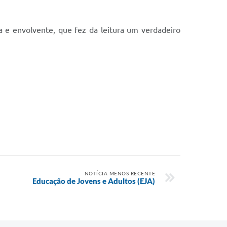
ca e envolvente, que fez da leitura um verdadeiro
NOTÍCIA MENOS RECENTE
Educação de Jovens e Adultos (EJA)