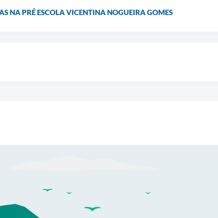
AS NA PRÉ ESCOLA VICENTINA NOGUEIRA GOMES