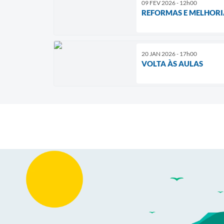
09 FEV 2026 - 12h00
REFORMAS E MELHORI
20 JAN 2026 - 17h00
VOLTA ÀS AULAS