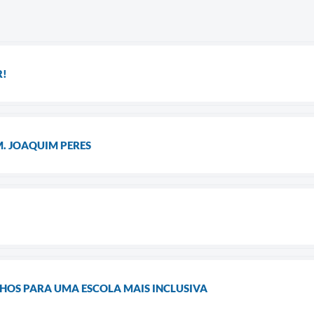
R!
M. JOAQUIM PERES
OS PARA UMA ESCOLA MAIS INCLUSIVA