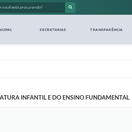
NCIPAL
SECRETARIAS
TRANSPARÊNCIA
ERATURA INFANTIL E DO ENSINO FUNDAMENTAL