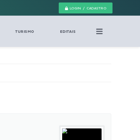
LOGIN / CADASTRO
TURISMO
EDITAIS