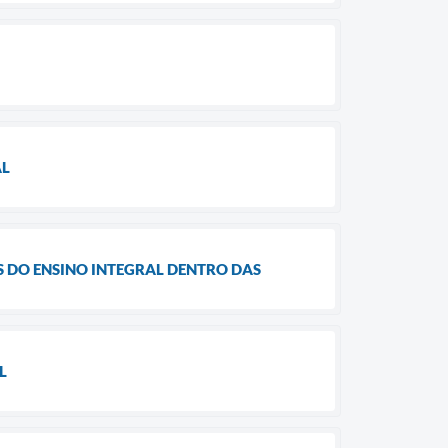
AL
 DO ENSINO INTEGRAL DENTRO DAS
L