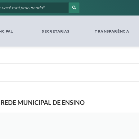
NCIPAL
SECRETARIAS
TRANSPARÊNCIA
 REDE MUNICIPAL DE ENSINO