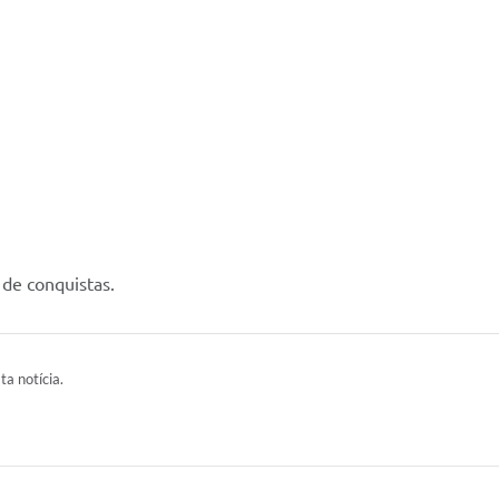
 de conquistas.
ta notícia.