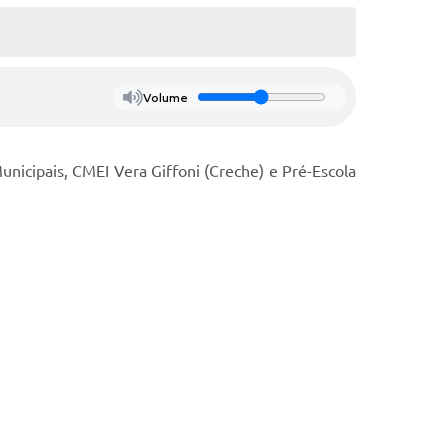
Volume
unicipais, CMEI Vera Giffoni (Creche) e Pré-Escola