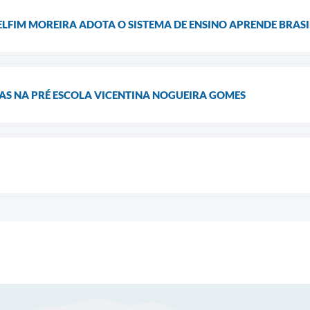
ELFIM MOREIRA ADOTA O SISTEMA DE ENSINO APRENDE BRASI
AS NA PRÉ ESCOLA VICENTINA NOGUEIRA GOMES