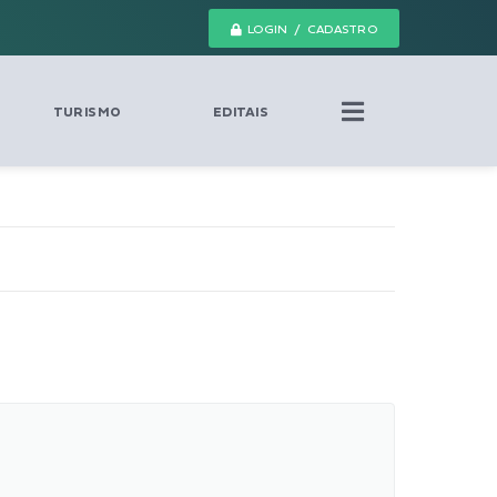
LOGIN / CADASTRO
TURISMO
EDITAIS