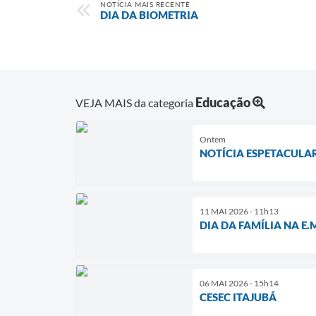
NOTÍCIA MAIS RECENTE
DIA DA BIOMETRIA
Educação
VEJA MAIS da categoria
Ontem
NOTÍCIA ESPETACULA
11 MAI 2026 - 11h13
DIA DA FAMÍLIA NA E.
06 MAI 2026 - 15h14
CESEC ITAJUBÁ