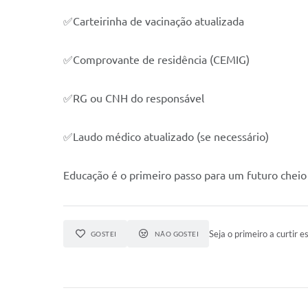
✅Carteirinha de vacinação atualizada
✅Comprovante de residência (CEMIG)
✅RG ou CNH do responsável
✅Laudo médico atualizado (se necessário)
Educação é o primeiro passo para um futuro cheio
Seja o primeiro a curtir es
GOSTEI
NÃO GOSTEI