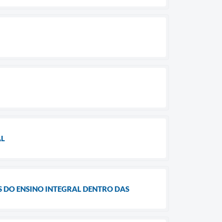
AL
 DO ENSINO INTEGRAL DENTRO DAS