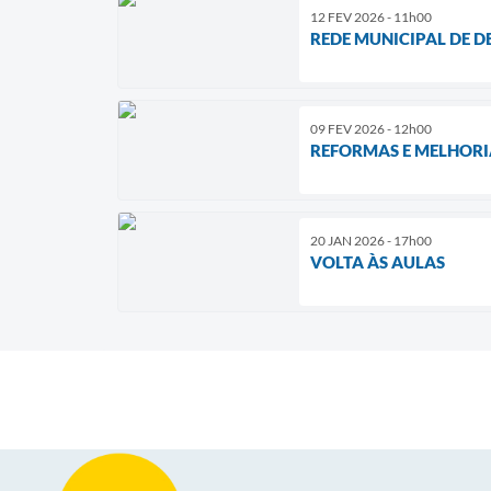
12 FEV 2026 - 11h00
REDE MUNICIPAL DE D
09 FEV 2026 - 12h00
REFORMAS E MELHORI
20 JAN 2026 - 17h00
VOLTA ÀS AULAS