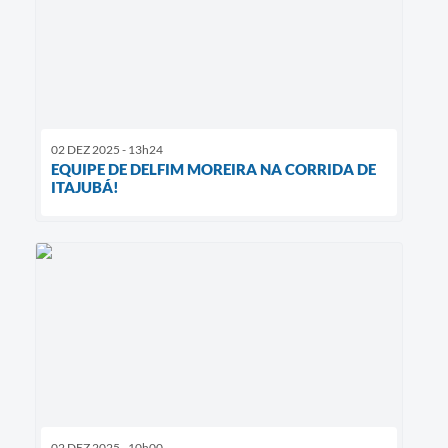
02 DEZ 2025 - 13h24
EQUIPE DE DELFIM MOREIRA NA CORRIDA DE
ITAJUBÁ!
02 DEZ 2025 - 10h00