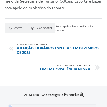
meio da Secretaria de Turismo, Cultura, Esporte e Lazer,
com apoio do Ministério do Esporte.
Seja o primeiro a curtir esta
GOSTEI
NÃO GOSTEI
notícia.
NOTÍCIA MAIS RECENTE
ATENÇÃO: HORÁRIOS ESPECIAIS EM DEZEMBRO
DE 2025
NOTÍCIA MENOS RECENTE
DIA DA CONSCIÊNCIA NEGRA
Esporte
VEJA MAIS da categoria