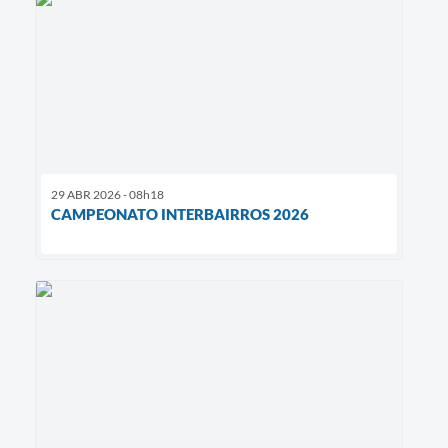
29 ABR 2026 - 08h18
CAMPEONATO INTERBAIRROS 2026