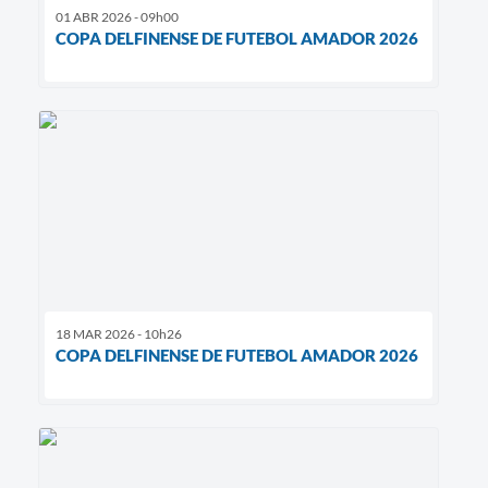
01 ABR 2026 - 09h00
COPA DELFINENSE DE FUTEBOL AMADOR 2026
18 MAR 2026 - 10h26
COPA DELFINENSE DE FUTEBOL AMADOR 2026