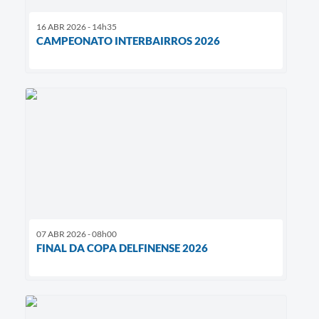
16 ABR 2026 - 14h35
CAMPEONATO INTERBAIRROS 2026
07 ABR 2026 - 08h00
FINAL DA COPA DELFINENSE 2026