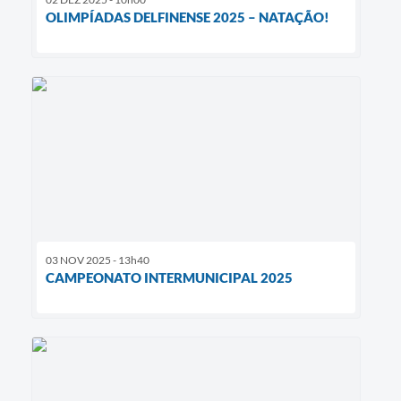
OLIMPÍADAS DELFINENSE 2025 – NATAÇÃO!
03 NOV 2025 - 13h40
CAMPEONATO INTERMUNICIPAL 2025