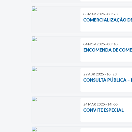
03 MAR 2026 - 08h23
COMERCIALIZAÇÃO DE
04 NOV 2025 - 08h10
ENCOMENDA DE COMER
29 ABR 2025 - 10h23
CONSULTA PÚBLICA – 
24 MAR 2025 - 14h00
CONVITE ESPECIAL