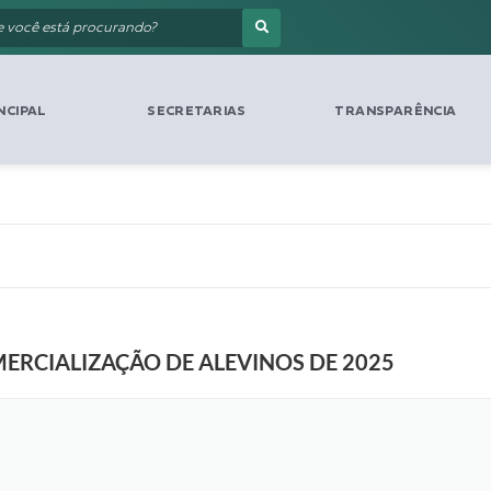
NCIPAL
SECRETARIAS
TRANSPARÊNCIA
RCIALIZAÇÃO DE ALEVINOS DE 2025