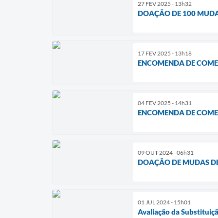
27 FEV 2025 - 13h32
DOAÇÃO DE 100 MUDAS
17 FEV 2025 - 13h18
ENCOMENDA DE COMER
04 FEV 2025 - 14h31
ENCOMENDA DE COMER
09 OUT 2024 - 06h31
DOAÇÃO DE MUDAS DE
01 JUL 2024 - 15h01
Avaliação da Substituiç