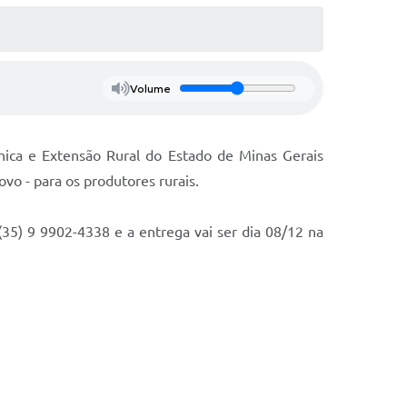
Volume
nica e Extensão Rural do Estado de Minas Gerais
ovo - para os produtores rurais.
35) 9 9902-4338 e a entrega vai ser dia 08/12 na