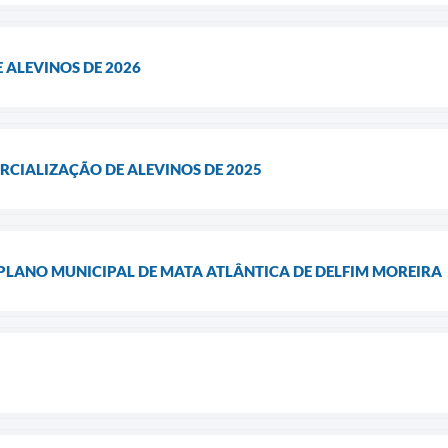
 ALEVINOS DE 2026
CIALIZAÇÃO DE ALEVINOS DE 2025
PLANO MUNICIPAL DE MATA ATLÂNTICA DE DELFIM MOREIRA