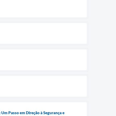
s: Um Passo em Direção à Segurança e