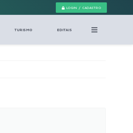
LOGIN / CADASTRO
TURISMO
EDITAIS