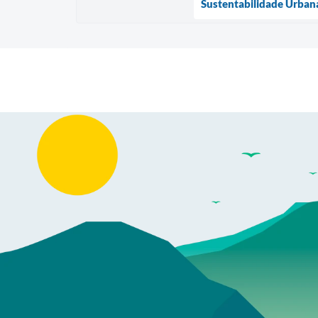
Sustentabilidade Urban