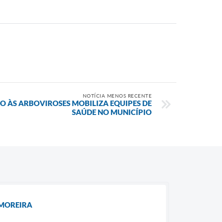
NOTÍCIA MENOS RECENTE
 ÀS ARBOVIROSES MOBILIZA EQUIPES DE
SAÚDE NO MUNICÍPIO
 MOREIRA