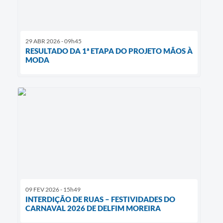
29 ABR 2026 - 09h45
RESULTADO DA 1ª ETAPA DO PROJETO MÃOS À
MODA
09 FEV 2026 - 15h49
INTERDIÇÃO DE RUAS – FESTIVIDADES DO
CARNAVAL 2026 DE DELFIM MOREIRA