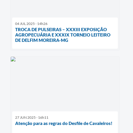
04 JUL 2025 - 14h26
TROCA DE PULSEIRAS – XXXIII EXPOSIÇÃO
AGROPECUÁRIA E XXXIX TORNEIO LEITEIRO
DE DELFIM MOREIRA-MG
27 JUN 2025 - 16h11
Atenção para as regras do Desfile de Cavaleiros!