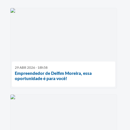
29 ABR 2026 - 18h58
Empreendedor de Delfim Moreira, essa
oportunidade é para você!