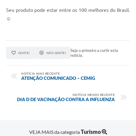
Seu produto pode estar entre os 100 melhores do Brasil.
☺️
Seja o primeiro a curtir esta
GOSTEI
NÃO GOSTEI
notícia.
NOTÍCIA MAIS RECENTE
ATENÇÃO COMUNICADO – CEMIG
NOTÍCIA MENOS RECENTE
DIA D DE VACINAÇÃO CONTRA A INFLUENZA
Turismo
VEJA MAIS da categoria