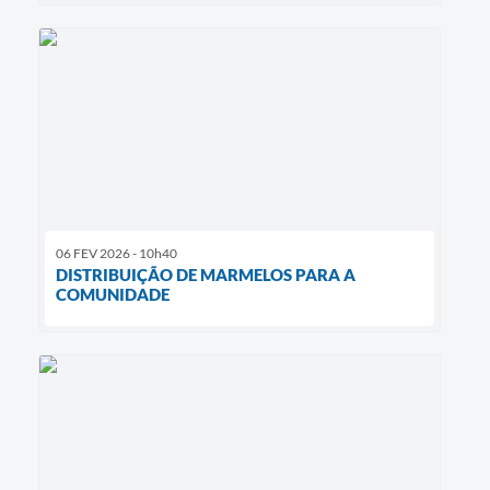
06 FEV 2026 - 10h40
DISTRIBUIÇÃO DE MARMELOS PARA A
COMUNIDADE