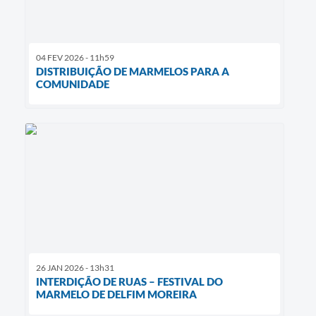
04 FEV 2026 - 11h59
DISTRIBUIÇÃO DE MARMELOS PARA A
COMUNIDADE
26 JAN 2026 - 13h31
INTERDIÇÃO DE RUAS – FESTIVAL DO
MARMELO DE DELFIM MOREIRA