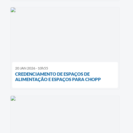
20 JAN 2026 - 10h55
CREDENCIAMENTO DE ESPAÇOS DE
ALIMENTAÇÃO E ESPAÇOS PARA CHOPP