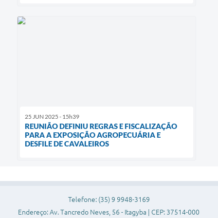
25 JUN 2025 - 15h39
REUNIÃO DEFINIU REGRAS E FISCALIZAÇÃO
PARA A EXPOSIÇÃO AGROPECUÁRIA E
DESFILE DE CAVALEIROS
Telefone: (35) 9 9948-3169
Endereço: Av. Tancredo Neves, 56 - Itagyba | CEP: 37514-000