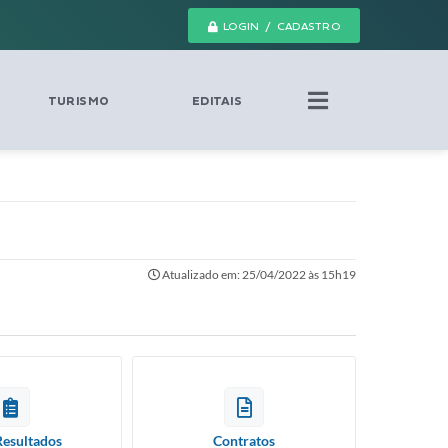
LOGIN / CADASTRO
TURISMO
EDITAIS
Atualizado em: 25/04/2022 às 15h19
Resultados
Contratos