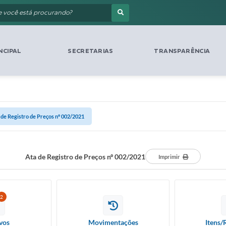
NCIPAL
SECRETARIAS
TRANSPARÊNCIA
 de Registro de Preços nº 002/2021
Ata de Registro de Preços nº 002/2021
Imprimir
2
vos
Movimentações
Itens/