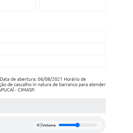
 Data de abertura: 06/08/2021 Horário de
ição de cascalho in natura de barranco para atender
PUCAÍ - CIMASP.
Volume