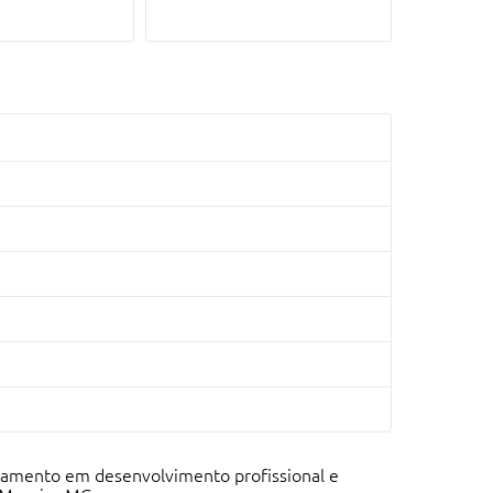
inamento em desenvolvimento profissional e