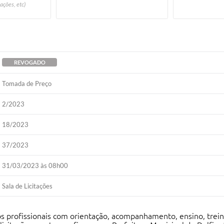
ações, etc)
REVOGADO
Tomada de Preço
2/2023
18/2023
37/2023
31/03/2023 às 08h00
Sala de Licitações
os profissionais com orientação, acompanhamento, ensino, tre