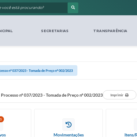
NCIPAL
SECRETARIAS
TRANSPARÊNCIA
cesso nº 037/2023 - Tomada de Preço nº 002/2023
Processo nº 037/2023 - Tomada de Preço nº 002/2023
Imprimir
5
vos
Movimentações
Itens/