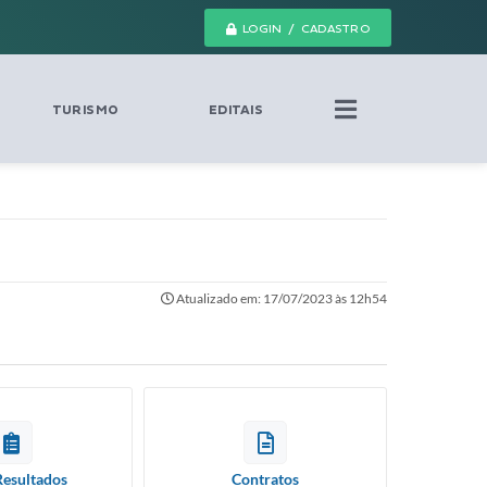
LOGIN / CADASTRO
TURISMO
EDITAIS
Atualizado em: 17/07/2023 às 12h54
Resultados
Contratos