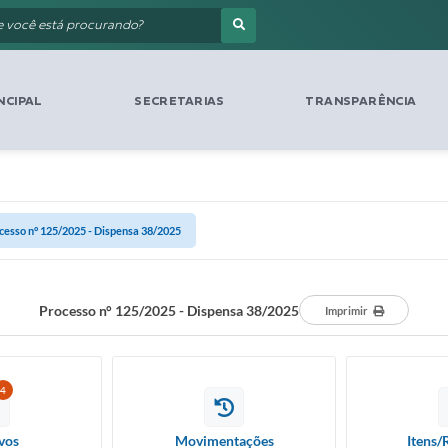
NCIPAL
SECRETARIAS
TRANSPARÊNCIA
cesso n° 125/2025 - Dispensa 38/2025
Processo n° 125/2025 - Dispensa 38/2025
Imprimir
4
vos
Movimentações
Itens/