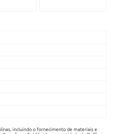
as, incluindo o fornecimento de materiais e