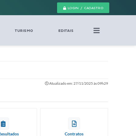
LOGIN / CADASTRO
TURISMO
EDITAIS
Atualizado em: 27/11/2025 às 09h29
Resultados
Contratos