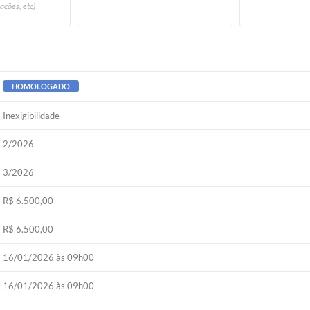
ações, etc)
HOMOLOGADO
Inexigibilidade
2/2026
3/2026
R$ 6.500,00
R$ 6.500,00
16/01/2026 às 09h00
16/01/2026 às 09h00