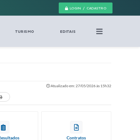
LOGIN / CADASTRO
TURISMO
EDITAIS
Atualizado em: 27/05/2026 às 15h32
Resultados
Contratos