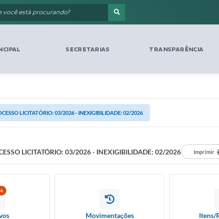
NCIPAL
SECRETARIAS
TRANSPARÊNCIA
CESSO LICITATÓRIO: 03/2026 - INEXIGIBILIDADE: 02/2026
ESSO LICITATÓRIO: 03/2026 - INEXIGIBILIDADE: 02/2026
Imprimir
4
vos
Movimentações
Itens/