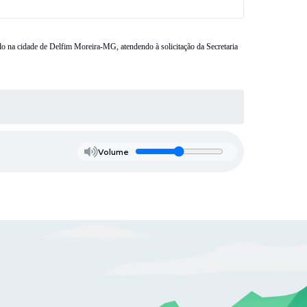
lo na cidade de Delfim Moreira-MG, atendendo à solicitação da Secretaria
Volume