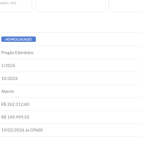
ações, etc)
HOMOLOGADO
Pregão Eletrônico
1/2026
10/2026
Aberto
R$ 262.312,60
R$ 149.999,50
19/02/2026 às 09h00