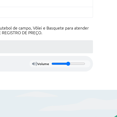
futebol de campo, Vôlei e Basquete para atender
 DE REGISTRO DE PREÇO.
Volume