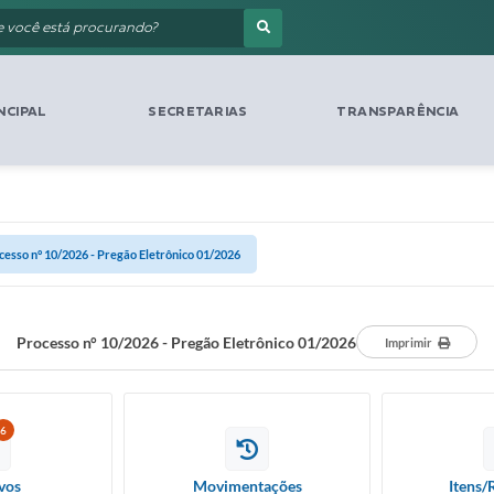
NCIPAL
SECRETARIAS
TRANSPARÊNCIA
cesso n° 10/2026 - Pregão Eletrônico 01/2026
Processo n° 10/2026 - Pregão Eletrônico 01/2026
Imprimir
6
vos
Movimentações
Itens/