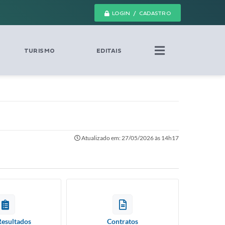
LOGIN / CADASTRO
TURISMO
EDITAIS
Atualizado em: 27/05/2026 às 14h17
Resultados
Contratos