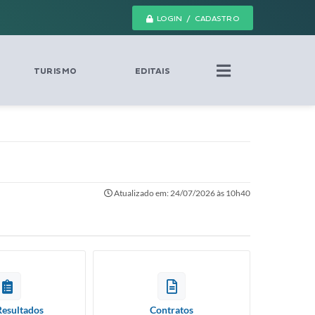
LOGIN / CADASTRO
TURISMO
EDITAIS
Atualizado em: 24/07/2026 às 10h40
Resultados
Contratos