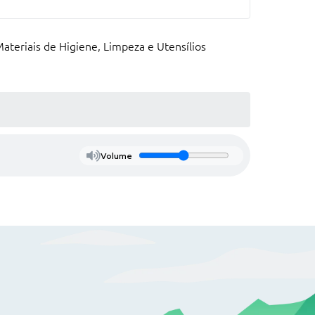
ateriais de Higiene, Limpeza e Utensílios
.
Volume