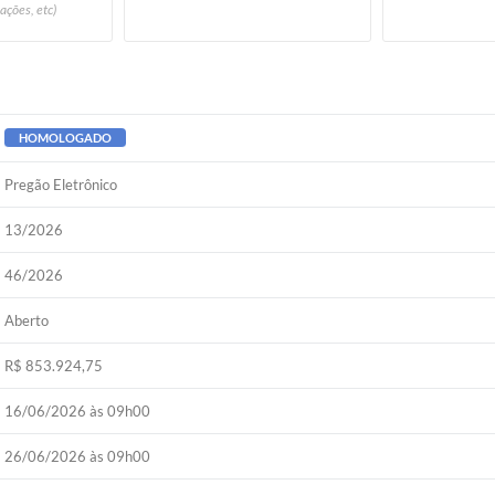
ações, etc)
HOMOLOGADO
Pregão Eletrônico
13/2026
46/2026
Aberto
R$ 853.924,75
16/06/2026 às 09h00
26/06/2026 às 09h00