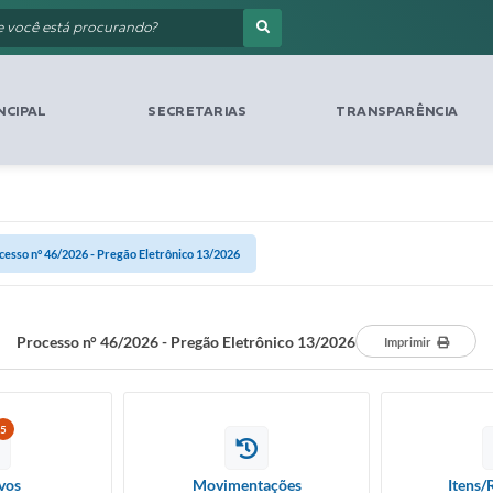
NCIPAL
SECRETARIAS
TRANSPARÊNCIA
cesso n° 46/2026 - Pregão Eletrônico 13/2026
Processo n° 46/2026 - Pregão Eletrônico 13/2026
Imprimir
5
vos
Movimentações
Itens/