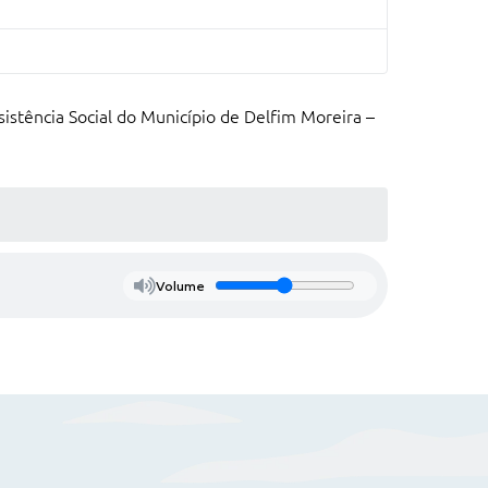
ssistência Social do Município de Delfim Moreira –
Volume