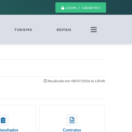
LOGIN / CADASTRO
TURISMO
EDITAIS
Atualizado em: 08/07/2026 às 13h48
Resultados
Contratos