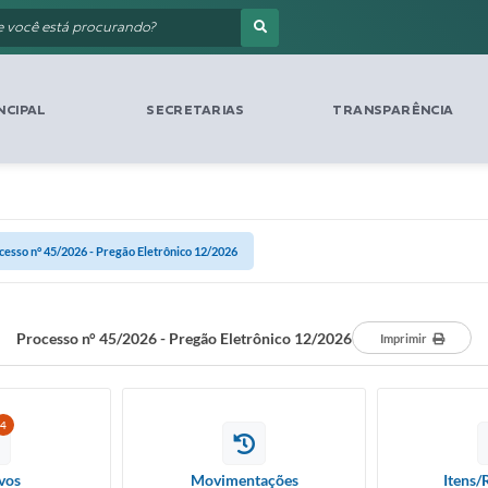
NCIPAL
SECRETARIAS
TRANSPARÊNCIA
cesso n° 45/2026 - Pregão Eletrônico 12/2026
Processo n° 45/2026 - Pregão Eletrônico 12/2026
Imprimir
4
vos
Movimentações
Itens/