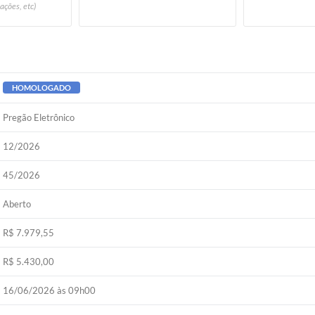
ações, etc)
HOMOLOGADO
Pregão Eletrônico
12/2026
45/2026
Aberto
R$ 7.979,55
R$ 5.430,00
16/06/2026 às 09h00