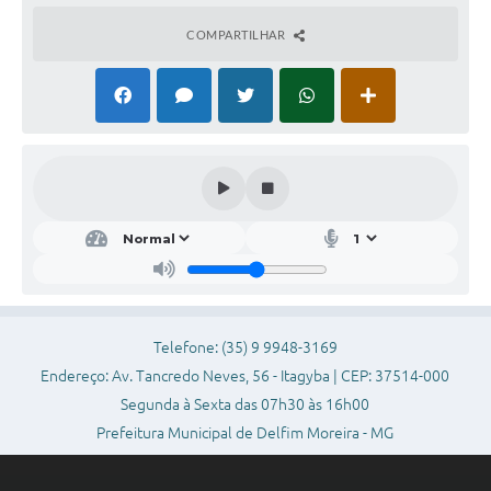
COMPARTILHAR
Telefone: (35) 9 9948-3169
Endereço: Av. Tancredo Neves, 56 - Itagyba | CEP: 37514-000
Segunda à Sexta das 07h30 às 16h00
Prefeitura Municipal de Delfim Moreira - MG