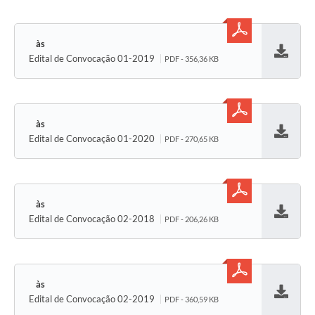
Edital de Convocação 01-2019
PDF - 356,36 KB
Baixar
Edital de Convocação 01-2020
PDF - 270,65 KB
Baixar
Edital de Convocação 02-2018
PDF - 206,26 KB
Baixar
Edital de Convocação 02-2019
PDF - 360,59 KB
Baixar