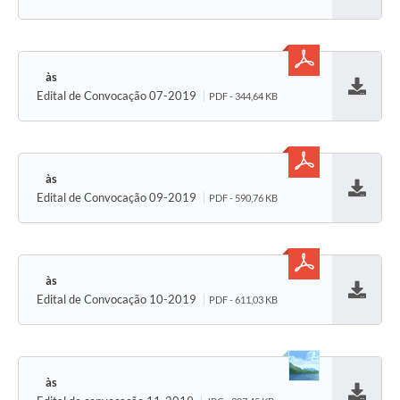
Baixar
Edital de Convocação 07-2019
PDF - 344,64 KB
Baixar
Edital de Convocação 09-2019
PDF - 590,76 KB
Baixar
Edital de Convocação 10-2019
PDF - 611,03 KB
Baixar