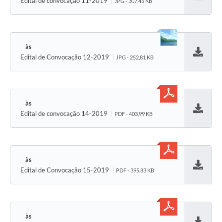
Edital de convocação 11-2019
JPG - 307,45 KB
Baixar
Edital de Convocação 12-2019
JPG - 252,81 KB
Baixar
Edital de convocação 14-2019
PDF - 403,99 KB
Baixar
Edital de Convocação 15-2019
PDF - 395,83 KB
Baixar