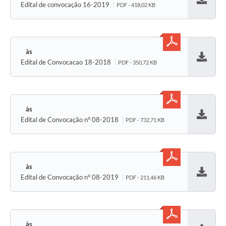
Edital de convocação 16-2019
PDF - 418,02 KB
Baixar
Edital de Convocacao 18-2018
PDF - 350,72 KB
Baixar
Edital de Convocação n° 08-2018
PDF - 732,71 KB
Baixar
Edital de Convocação n° 08-2019
PDF - 211,46 KB
Baixar