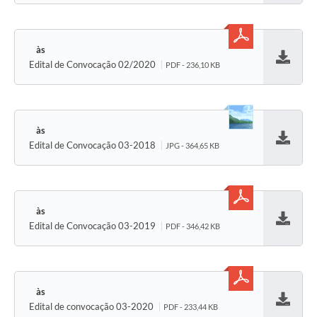
Edital de Convocação 02/2020
PDF - 236,10 KB
Baixar
Edital de Convocação 03-2018
JPG - 364,65 KB
Baixar
Edital de Convocação 03-2019
PDF - 346,42 KB
Baixar
Edital de convocação 03-2020
PDF - 233,44 KB
Baixar