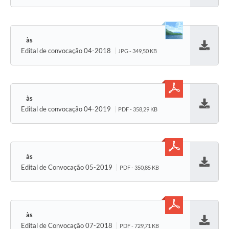
Edital de convocação 04-2018
JPG - 349,50 KB
Baixar
Edital de convocação 04-2019
PDF - 358,29 KB
Baixar
Edital de Convocação 05-2019
PDF - 350,85 KB
Baixar
Edital de Convocação 07-2018
PDF - 729,71 KB