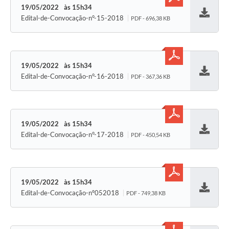
19/05/2022
15h34
Edital-de-Convocação-n°-15-2018
PDF - 696,38 KB
Baixar
19/05/2022
15h34
Edital-de-Convocação-n°-16-2018
PDF - 367,36 KB
Baixar
19/05/2022
15h34
Edital-de-Convocação-n°-17-2018
PDF - 450,54 KB
Baixar
19/05/2022
15h34
Edital-de-Convocação-nº052018
PDF - 749,38 KB
Baixar