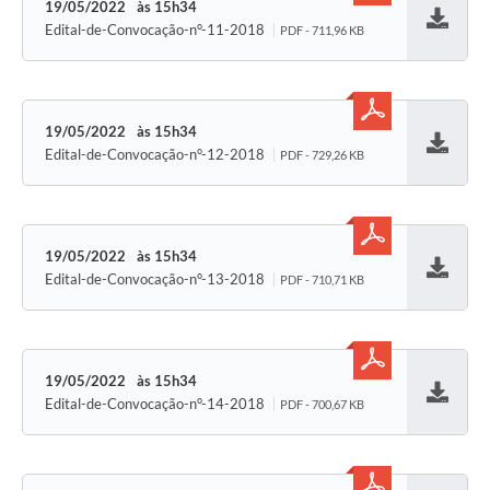
19/05/2022
15h34
Edital-de-Convocação-n°-11-2018
PDF - 711,96 KB
Baixar
19/05/2022
15h34
Edital-de-Convocação-n°-12-2018
PDF - 729,26 KB
Baixar
19/05/2022
15h34
Edital-de-Convocação-n°-13-2018
PDF - 710,71 KB
Baixar
19/05/2022
15h34
Edital-de-Convocação-n°-14-2018
PDF - 700,67 KB
Baixar