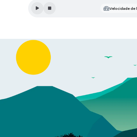
Velocidade de l