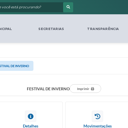
NCIPAL
SECRETARIAS
TRANSPARÊNCIA
STIVAL DE INVERNO
FESTIVAL DE INVERNO
Imprimir
Detalhes
Movimentações