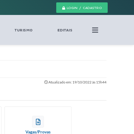
LOGIN / CADASTRO
TURISMO
EDITAIS
Atualizado em: 19/10/2022 às 15h44
Vagas/Provas