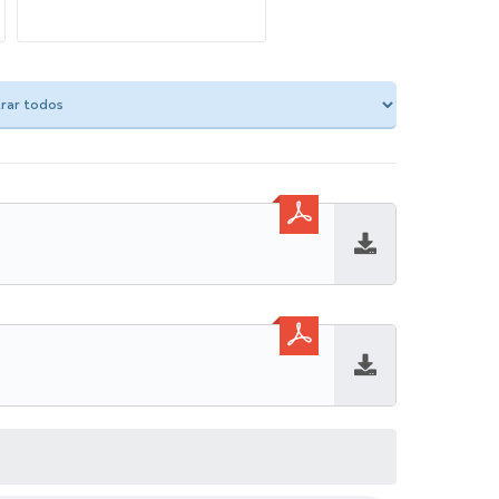
Baixar
Baixar