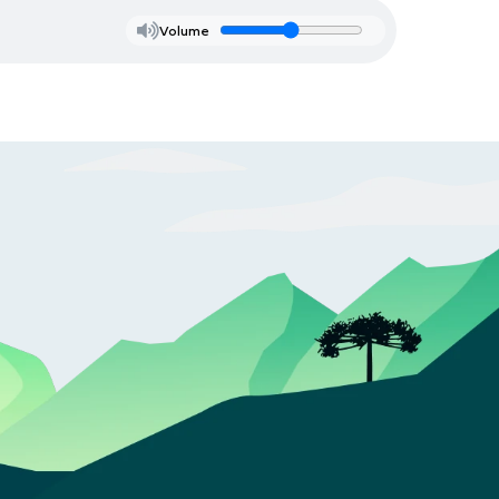
Volume