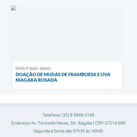
09 OUT 2024 - 06h31
DOAÇÃO DE MUDAS DE FRAMBOESA E UVA
NIAGARA ROSADA
Telefone: (35) 9 9948-3169
Endereço: Av. Tancredo Neves, 56 - Itagyba | CEP: 37514-000
Segunda à Sexta das 07h30 às 16h00