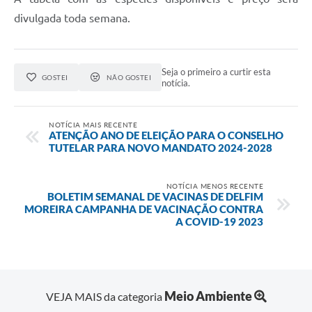
divulgada toda semana.
Seja o primeiro a curtir esta
GOSTEI
NÃO GOSTEI
notícia.
NOTÍCIA MAIS RECENTE
ATENÇÃO ANO DE ELEIÇÃO PARA O CONSELHO
TUTELAR PARA NOVO MANDATO 2024-2028
NOTÍCIA MENOS RECENTE
BOLETIM SEMANAL DE VACINAS DE DELFIM
MOREIRA CAMPANHA DE VACINAÇÃO CONTRA
A COVID-19 2023
Meio Ambiente
VEJA MAIS da categoria