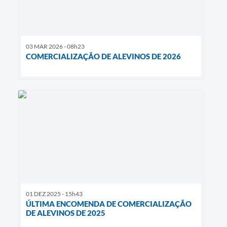
03 MAR 2026 - 08h23
COMERCIALIZAÇÃO DE ALEVINOS DE 2026
01 DEZ 2025 - 15h43
ÚLTIMA ENCOMENDA DE COMERCIALIZAÇÃO
DE ALEVINOS DE 2025