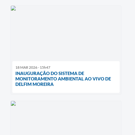
18 MAR 2026 - 15h47
INAUGURAÇÃO DO SISTEMA DE
MONITORAMENTO AMBIENTAL AO VIVO DE
DELFIM MOREIRA