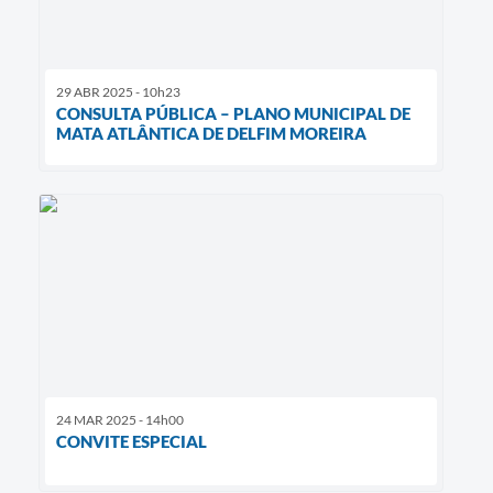
29 ABR 2025 - 10h23
CONSULTA PÚBLICA – PLANO MUNICIPAL DE
MATA ATLÂNTICA DE DELFIM MOREIRA
24 MAR 2025 - 14h00
CONVITE ESPECIAL