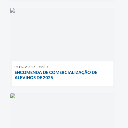
04 NOV 2025 - 08h10
ENCOMENDA DE COMERCIALIZAÇÃO DE
ALEVINOS DE 2025