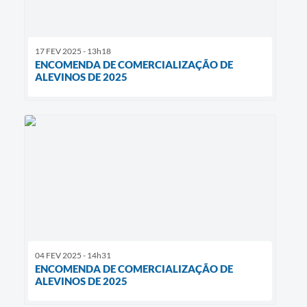
17 FEV 2025 - 13h18
ENCOMENDA DE COMERCIALIZAÇÃO DE
ALEVINOS DE 2025
04 FEV 2025 - 14h31
ENCOMENDA DE COMERCIALIZAÇÃO DE
ALEVINOS DE 2025