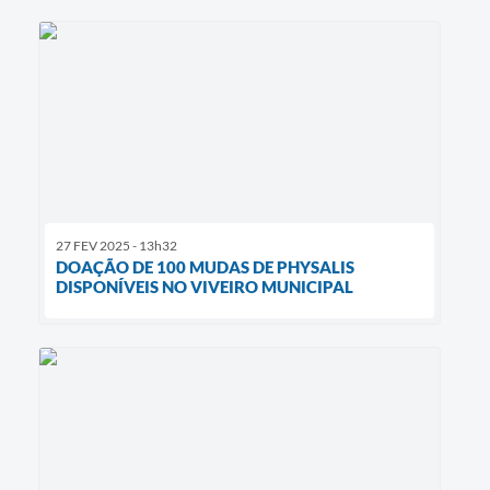
27 FEV 2025 - 13h32
DOAÇÃO DE 100 MUDAS DE PHYSALIS
DISPONÍVEIS NO VIVEIRO MUNICIPAL