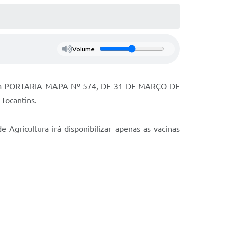
Volume
da pela PORTARIA MAPA Nº 574, DE 31 DE MARÇO DE
 Tocantins.
Agricultura irá disponibilizar apenas as vacinas