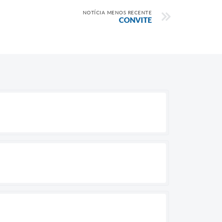
NOTÍCIA MENOS RECENTE
CONVITE