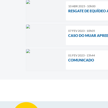
10 ABR 2023 - 10h00
RESGATE DE EQUÍDE
07 FEV 2023 - 10h05
CASO DO MUAR APRE
01 FEV 2023 - 15h44
COMUNICADO