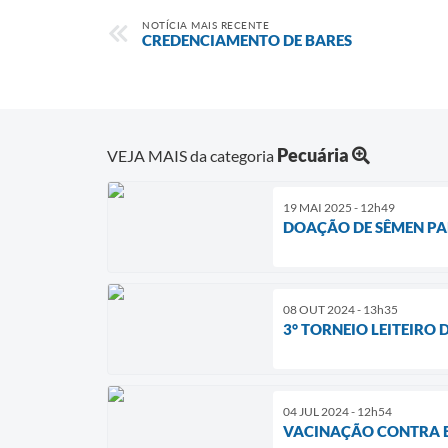
NOTÍCIA MAIS RECENTE
CREDENCIAMENTO DE BARES
Pecuária
VEJA MAIS da categoria
19 MAI 2025 - 12h49
DOAÇÃO DE SÊMEN PA
08 OUT 2024 - 13h35
3° TORNEIO LEITEIRO 
04 JUL 2024 - 12h54
VACINAÇÃO CONTRA B