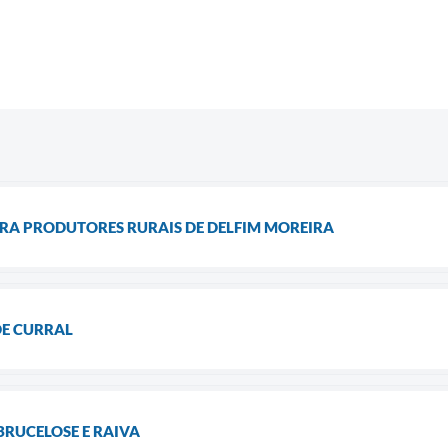
RA PRODUTORES RURAIS DE DELFIM MOREIRA
DE CURRAL
RUCELOSE E RAIVA