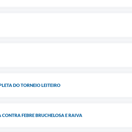
ETA DO TORNEIO LEITEIRO
 CONTRA FEBRE BRUCHELOSA E RAIVA