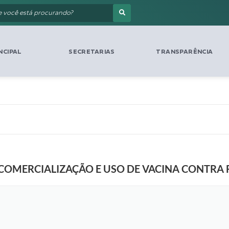
NCIPAL
SECRETARIAS
TRANSPARÊNCIA
COMERCIALIZAÇÃO E USO DE VACINA CONTRA 