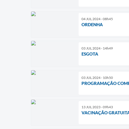
04 JUL 2024 - 08h45
ORDENHA
03 JUL 2024 - 14h49
ESGOTA
03 JUL 2024 - 10h50
PROGRAMAÇÃO COMPL
13 JUL 2023 - 09h43
VACINAÇÃO GRATUITA