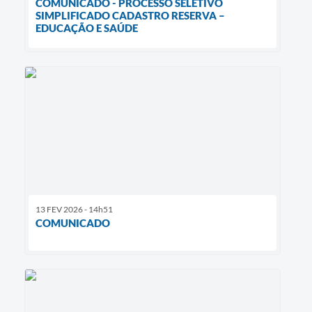
COMUNICADO - PROCESSO SELETIVO
SIMPLIFICADO CADASTRO RESERVA –
EDUCAÇÃO E SAÚDE
13 FEV 2026 - 14h51
COMUNICADO