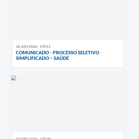
10 JUN 2026 - 17h51
COMUNICADO - PROCESSO SELETIVO
SIMPLIFICADO – SAÚDE
30 ABR 2026 - 13h38