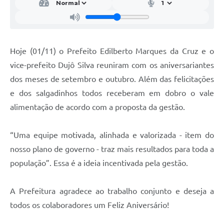
Hoje (01/11) o Prefeito Edilberto Marques da Cruz e o
vice-prefeito Dujô Silva reuniram com os aniversariantes
dos meses de setembro e outubro. Além das felicitações
e dos salgadinhos todos receberam em dobro o vale
alimentação de acordo com a proposta da gestão.
“Uma equipe motivada, alinhada e valorizada - item do
nosso plano de governo - traz mais resultados para toda a
população”. Essa é a ideia incentivada pela gestão.
A Prefeitura agradece ao trabalho conjunto e deseja a
todos os colaboradores um Feliz Aniversário!