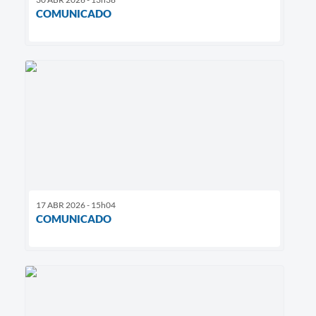
COMUNICADO
17 ABR 2026 - 15h04
COMUNICADO