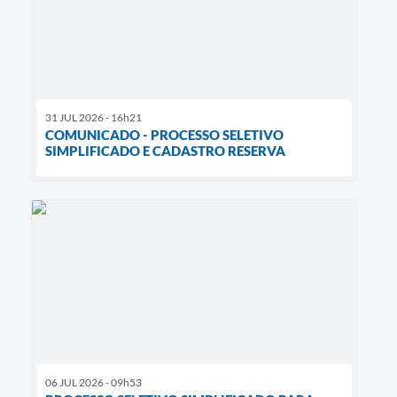
31 JUL 2026 - 16h21
COMUNICADO - PROCESSO SELETIVO
SIMPLIFICADO E CADASTRO RESERVA
06 JUL 2026 - 09h53