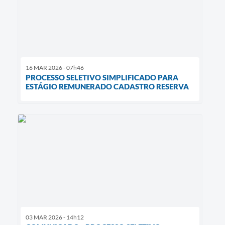
16 MAR 2026 - 07h46
PROCESSO SELETIVO SIMPLIFICADO PARA
ESTÁGIO REMUNERADO CADASTRO RESERVA
03 MAR 2026 - 14h12