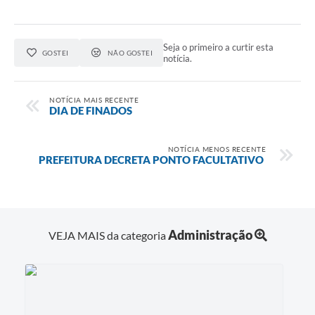
Seja o primeiro a curtir esta
GOSTEI
NÃO GOSTEI
notícia.
NOTÍCIA MAIS RECENTE
DIA DE FINADOS
NOTÍCIA MENOS RECENTE
PREFEITURA DECRETA PONTO FACULTATIVO
Administração
VEJA MAIS da categoria