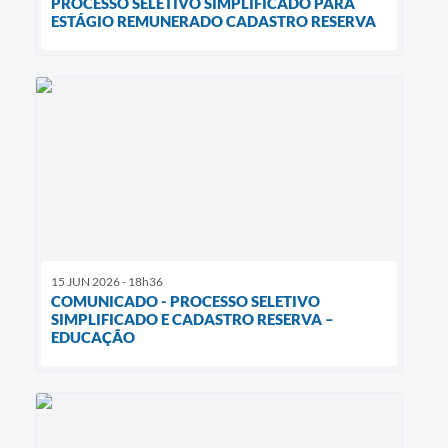
PROCESSO SELETIVO SIMPLIFICADO PARA
ESTÁGIO REMUNERADO CADASTRO RESERVA
15 JUN 2026 - 18h36
COMUNICADO - PROCESSO SELETIVO
SIMPLIFICADO E CADASTRO RESERVA –
EDUCAÇÃO