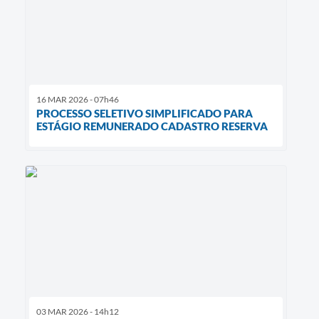
16 MAR 2026 - 07h46
PROCESSO SELETIVO SIMPLIFICADO PARA
ESTÁGIO REMUNERADO CADASTRO RESERVA
03 MAR 2026 - 14h12