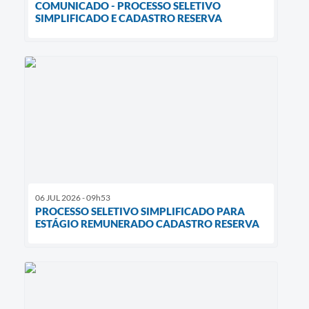
COMUNICADO - PROCESSO SELETIVO
SIMPLIFICADO E CADASTRO RESERVA
06 JUL 2026 - 09h53
PROCESSO SELETIVO SIMPLIFICADO PARA
ESTÁGIO REMUNERADO CADASTRO RESERVA