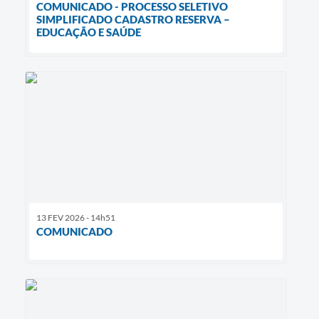
COMUNICADO - PROCESSO SELETIVO
SIMPLIFICADO CADASTRO RESERVA –
EDUCAÇÃO E SAÚDE
13 FEV 2026 - 14h51
COMUNICADO