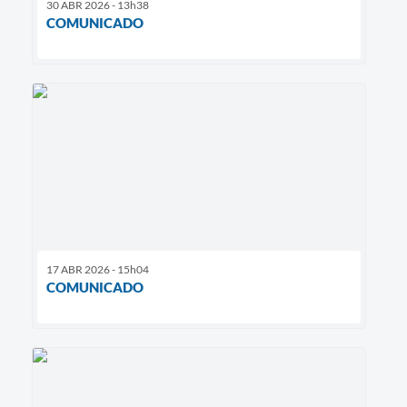
30 ABR 2026 - 13h38
COMUNICADO
17 ABR 2026 - 15h04
COMUNICADO