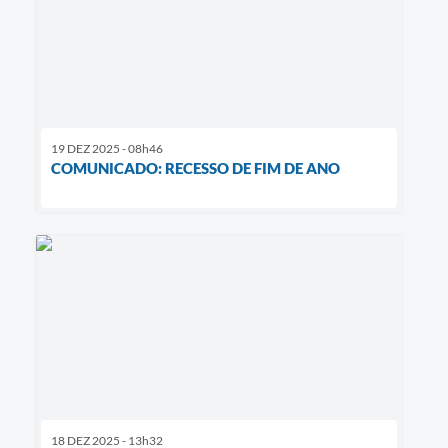
19 DEZ 2025 - 08h46
COMUNICADO: RECESSO DE FIM DE ANO
18 DEZ 2025 - 13h32