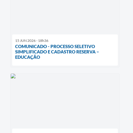
15 JUN 2026 - 18h36
COMUNICADO - PROCESSO SELETIVO
SIMPLIFICADO E CADASTRO RESERVA –
EDUCAÇÃO