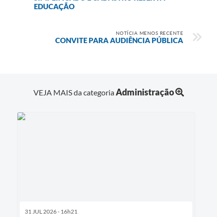
EDUCAÇÃO
NOTÍCIA MENOS RECENTE
CONVITE PARA AUDIÊNCIA PÚBLICA
Administração
VEJA MAIS da categoria
31 JUL 2026 - 16h21