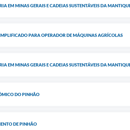
IA EM MINAS GERAIS E CADEIAS SUSTENTÁVEIS DA MANTIQU
SIMPLIFICADO PARA OPERADOR DE MÁQUINAS AGRÍCOLAS
IA EM MINAS GERAIS E CADEIAS SUSTENTÁVEIS DA MANTIQU
ÔMICO DO PINHÃO
ENTO DE PINHÃO