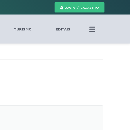
LOGIN / CADASTRO
TURISMO
EDITAIS