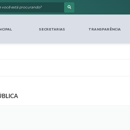
NCIPAL
SECRETARIAS
TRANSPARÊNCIA
ÚBLICA