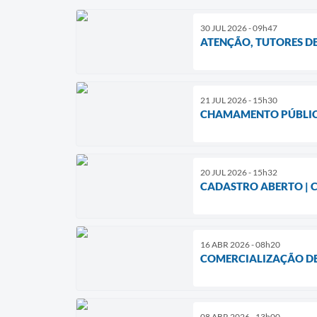
30 JUL 2026 - 09h47
ATENÇÃO, TUTORES DE
21 JUL 2026 - 15h30
CHAMAMENTO PÚBLI
20 JUL 2026 - 15h32
CADASTRO ABERTO | 
16 ABR 2026 - 08h20
COMERCIALIZAÇÃO DE
08 ABR 2026 - 13h00