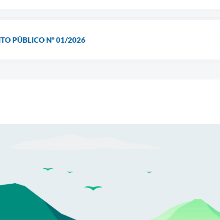
TO PÚBLICO Nº 01/2026