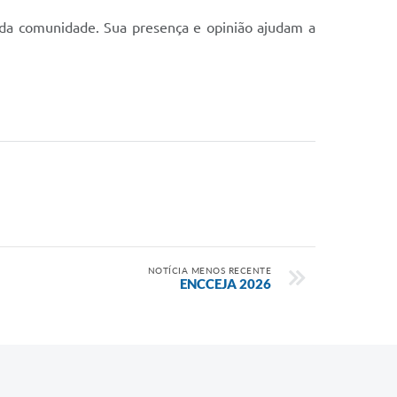
s da comunidade. Sua presença e opinião ajudam a
NOTÍCIA MENOS RECENTE
ENCCEJA 2026