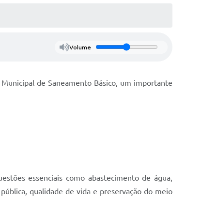
Volume
no Municipal de Saneamento Básico, um importante
uestões essenciais como abastecimento de água,
pública, qualidade de vida e preservação do meio