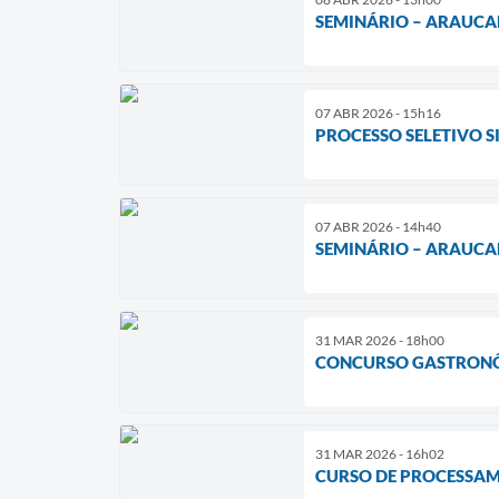
SEMINÁRIO – ARAUCAR
07 ABR 2026 - 15h16
PROCESSO SELETIVO 
07 ABR 2026 - 14h40
SEMINÁRIO – ARAUCAR
31 MAR 2026 - 18h00
CONCURSO GASTRON
31 MAR 2026 - 16h02
CURSO DE PROCESSAM