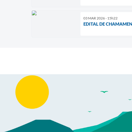
03 MAR 2026 - 15h22
EDITAL DE CHAMAMEN