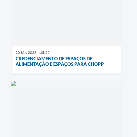
20 JAN 2026 - 10h55
CREDENCIAMENTO DE ESPAÇOS DE
ALIMENTAÇÃO E ESPAÇOS PARA CHOPP