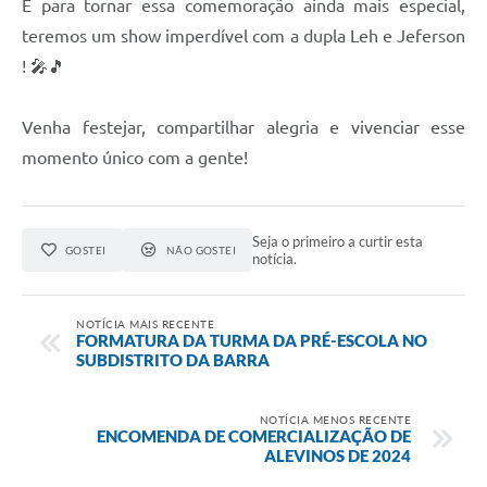
E para tornar essa comemoração ainda mais especial,
teremos um show imperdível com a dupla Leh e Jeferson
! 🎤🎵
Venha festejar, compartilhar alegria e vivenciar esse
momento único com a gente!
Seja o primeiro a curtir esta
GOSTEI
NÃO GOSTEI
notícia.
NOTÍCIA MAIS RECENTE
FORMATURA DA TURMA DA PRÉ-ESCOLA NO
SUBDISTRITO DA BARRA
NOTÍCIA MENOS RECENTE
ENCOMENDA DE COMERCIALIZAÇÃO DE
ALEVINOS DE 2024