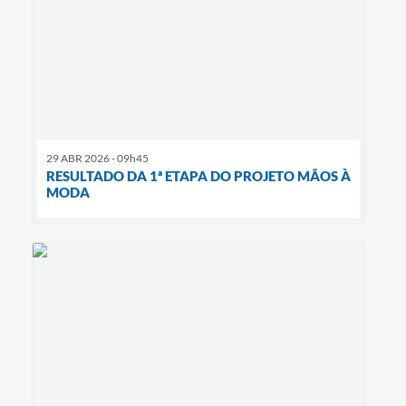
29 ABR 2026 - 09h45
RESULTADO DA 1ª ETAPA DO PROJETO MÃOS À
MODA