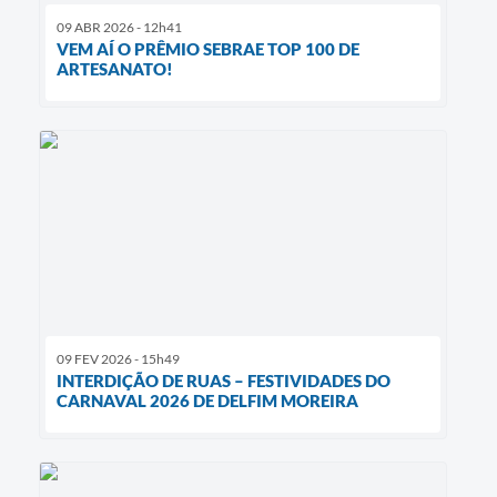
09 ABR 2026 - 12h41
VEM AÍ O PRÊMIO SEBRAE TOP 100 DE
ARTESANATO!
09 FEV 2026 - 15h49
INTERDIÇÃO DE RUAS – FESTIVIDADES DO
CARNAVAL 2026 DE DELFIM MOREIRA