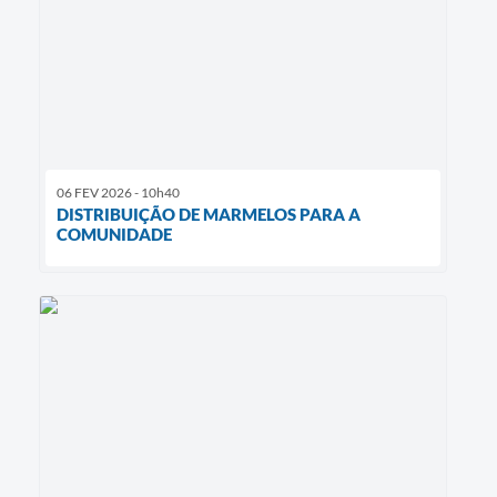
06 FEV 2026 - 10h40
DISTRIBUIÇÃO DE MARMELOS PARA A
COMUNIDADE