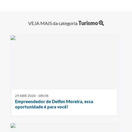
Turismo
VEJA MAIS da categoria
29 ABR 2026 - 18h58
Empreendedor de Delfim Moreira, essa
oportunidade é para você!