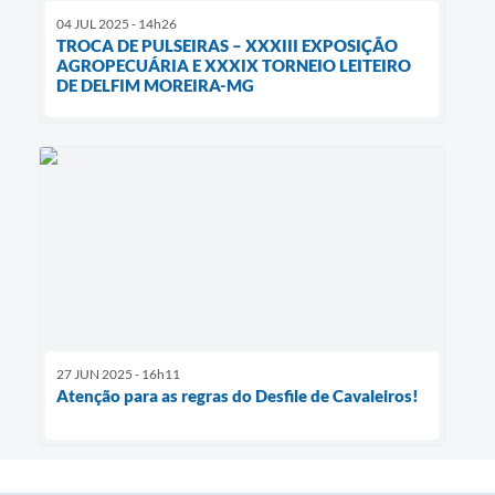
04 JUL 2025 - 14h26
TROCA DE PULSEIRAS – XXXIII EXPOSIÇÃO
AGROPECUÁRIA E XXXIX TORNEIO LEITEIRO
DE DELFIM MOREIRA-MG
27 JUN 2025 - 16h11
Atenção para as regras do Desfile de Cavaleiros!