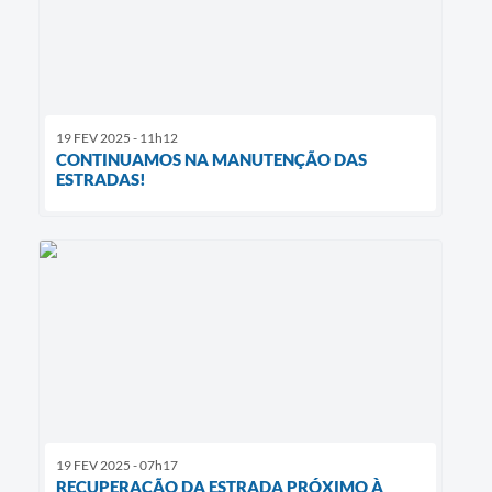
19 FEV 2025 - 11h12
CONTINUAMOS NA MANUTENÇÃO DAS
ESTRADAS!
19 FEV 2025 - 07h17
RECUPERAÇÃO DA ESTRADA PRÓXIMO À