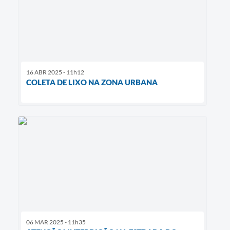
16 ABR 2025 - 11h12
COLETA DE LIXO NA ZONA URBANA
06 MAR 2025 - 11h35