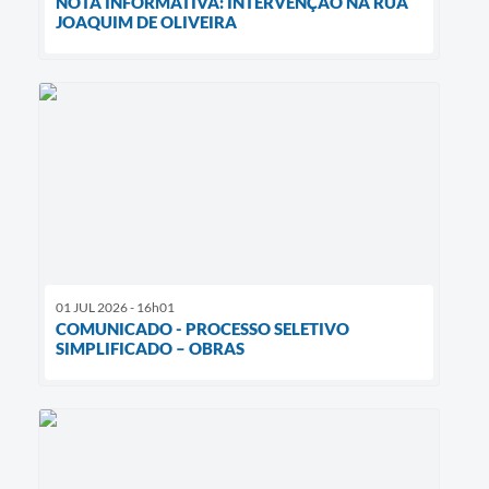
NOTA INFORMATIVA: INTERVENÇÃO NA RUA
JOAQUIM DE OLIVEIRA
01 JUL 2026 - 16h01
COMUNICADO - PROCESSO SELETIVO
SIMPLIFICADO – OBRAS