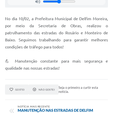
No dia 10/02, a Prefeitura Municipal de Delfim Moreira,
por meio da Secretaria de Obras, realizou o
patrulhamento das estradas do Rosário e Monteiro de
Baixo. Seguimos trabalhando para garantir melhores
condições de tráfego para todos!
💪 Manutenção constante para mais segurança e
qualidade nas nossas estradas!
Seja o primeiro a curtir esta
GOSTEI
NÃO GOSTEI
notícia.
NOTÍCIA MAIS RECENTE
MANUTENÇÃO NAS ESTRADAS DE DELFIM