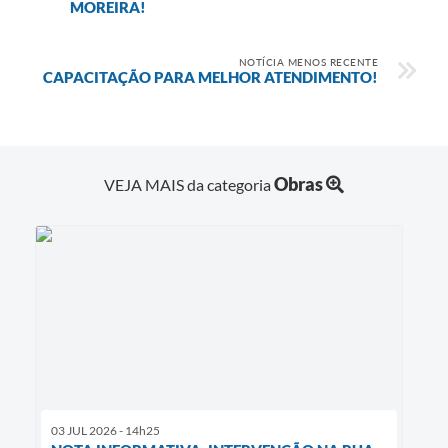
MOREIRA!
NOTÍCIA MENOS RECENTE
CAPACITAÇÃO PARA MELHOR ATENDIMENTO!
Obras
VEJA MAIS da categoria
03 JUL 2026 - 14h25