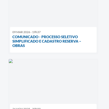
09 MAR 2026 - 19h37
COMUNICADO - PROCESSO SELETIVO
SIMPLIFICADO E CADASTRO RESERVA –
OBRAS
26 NOV 2025 - 20h00