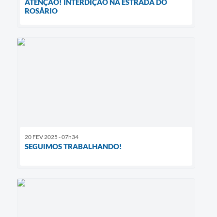
ATENÇÃO! INTERDIÇÃO NA ESTRADA DO
ROSÁRIO
20 FEV 2025 - 07h34
SEGUIMOS TRABALHANDO!