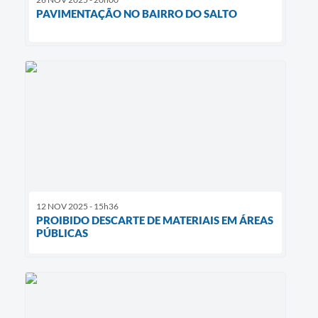
PAVIMENTAÇÃO NO BAIRRO DO SALTO
12 NOV 2025 - 15h36
PROIBIDO DESCARTE DE MATERIAIS EM ÁREAS
PÚBLICAS