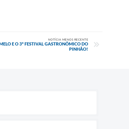
NOTÍCIA MENOS RECENTE
RMELO E O 3º FESTIVAL GASTRONÔMICO DO
PINHÃO!