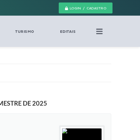
LOGIN / CADASTRO
TURISMO
EDITAIS
MESTRE DE 2025