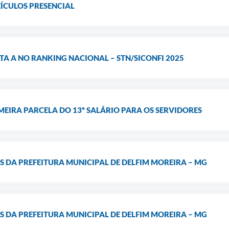
EÍCULOS PRESENCIAL
TA A NO RANKING NACIONAL – STN/SICONFI 2025
EIRA PARCELA DO 13º SALÁRIO PARA OS SERVIDORES
S DA PREFEITURA MUNICIPAL DE DELFIM MOREIRA – MG
S DA PREFEITURA MUNICIPAL DE DELFIM MOREIRA – MG