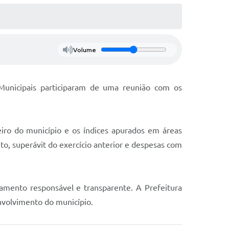
Volume
s Municipais participaram de uma reunião com os
iro do município e os índices apurados em áreas
to, superávit do exercício anterior e despesas com
amento responsável e transparente. A Prefeitura
envolvimento do município.