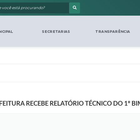
NCIPAL
SECRETARIAS
TRANSPARÊNCIA
EITURA RECEBE RELATÓRIO TÉCNICO DO 1º BI