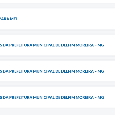
PARA MEI
S DA PREFEITURA MUNICIPAL DE DELFIM MOREIRA – MG
S DA PREFEITURA MUNICIPAL DE DELFIM MOREIRA – MG
S DA PREFEITURA MUNICIPAL DE DELFIM MOREIRA – MG