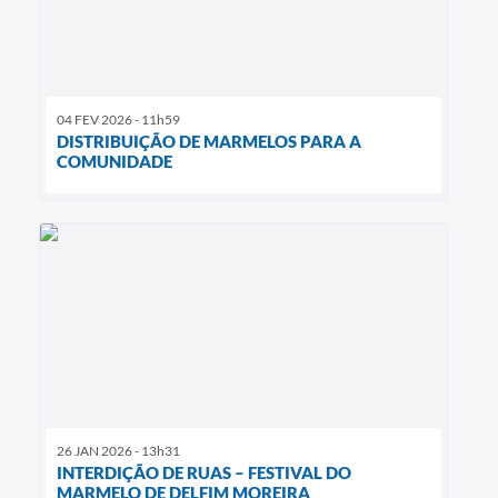
04 FEV 2026 - 11h59
DISTRIBUIÇÃO DE MARMELOS PARA A
COMUNIDADE
26 JAN 2026 - 13h31
INTERDIÇÃO DE RUAS – FESTIVAL DO
MARMELO DE DELFIM MOREIRA