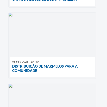
06 FEV 2026 - 10h40
DISTRIBUIÇÃO DE MARMELOS PARA A
COMUNIDADE