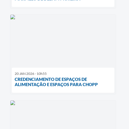
20 JAN 2026 - 10h55
CREDENCIAMENTO DE ESPAÇOS DE
ALIMENTAÇÃO E ESPAÇOS PARA CHOPP