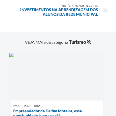
NOTÍCIA MENOS RECENTE
INVESTIMENTOS NA APRENDIZAGEM DOS
ALUNOS DA REDE MUNICIPAL
Turismo
VEJA MAIS da categoria
29 ABR 2026 - 18h58
Empreendedor de Delfim Moreira, essa
oportunidade é para você!