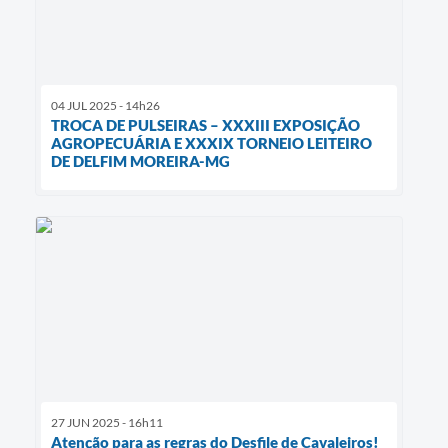
04 JUL 2025 - 14h26
TROCA DE PULSEIRAS – XXXIII EXPOSIÇÃO
AGROPECUÁRIA E XXXIX TORNEIO LEITEIRO
DE DELFIM MOREIRA-MG
27 JUN 2025 - 16h11
Atenção para as regras do Desfile de Cavaleiros!