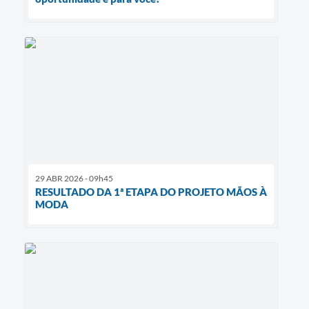
29 ABR 2026 - 09h45
RESULTADO DA 1ª ETAPA DO PROJETO MÃOS À
MODA