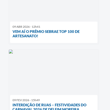
09 ABR 2026 - 12h41
VEM AÍ O PRÊMIO SEBRAE TOP 100 DE
ARTESANATO!
09 FEV 2026 - 15h49
INTERDIÇÃO DE RUAS – FESTIVIDADES DO
CARNAVAL 2026 DE DELFIM MOREIRA